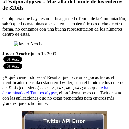
«Twitpocalypse» : Más allá del límite de los enteros
de 32bits
Cualquiera que haya estudiado algo de la Teoría de la Computación,
sabrá que las máquinas apestan en las matemáticas o dicho de otra
forma, no contamos con una buena representación de los números
dentro de estas.
Javier Aroche
junio 13 2009
¿A qué viene todo esto? Resulta que hace unas pocas horas el
identificador de cada estado en Twitter, pasó el límite de los enteros
de 32bis (con signo) o sea,
; a lo que
le han
2,147,483,647
denominado el Twitpocalypse
, el problema no es con Twitter, sino
con las aplicaciones que no están preparadas para enteros más
grandes que dicho límite.