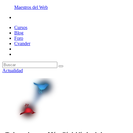
Maestros del Web
Cursos
Blog
Foro
Cvander
Actualidad