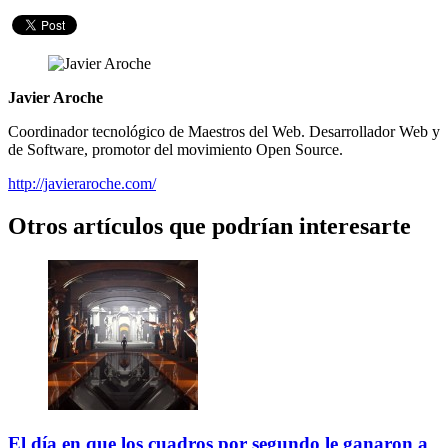
Javier Aroche
Coordinador tecnológico de Maestros del Web. Desarrollador Web y
de Software, promotor del movimiento Open Source.
http://javieraroche.com/
Otros artículos que podrían interesarte
El día en que los cuadros por segundo le ganaron a