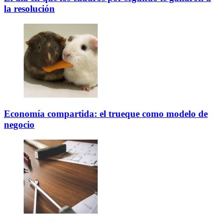
la resolución
Economía compartida: el trueque como modelo de
negocio