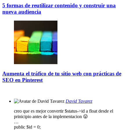
5 formas de reutilizar contenido y construir una
nueva audiencia
Aumenta el tráfico de tu sitio web con prácticas de
SEO en Pinterest
David Tavarez
creo que es mejor convertir $status->id a float desde el
prinicipio antes de la implementacion 😛
…
public $id = 0;