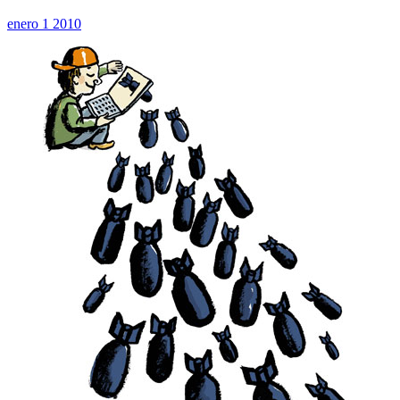
enero 1 2010