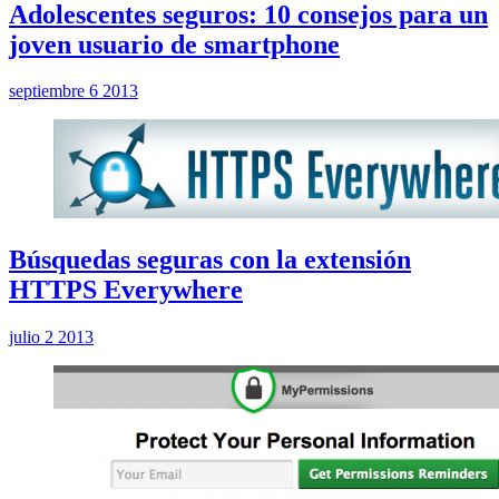
Adolescentes seguros: 10 consejos para un
joven usuario de smartphone
septiembre 6 2013
Búsquedas seguras con la extensión
HTTPS Everywhere
julio 2 2013