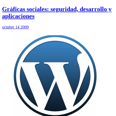
Gráficas sociales: seguridad, desarrollo y
aplicaciones
octubre 14 2009