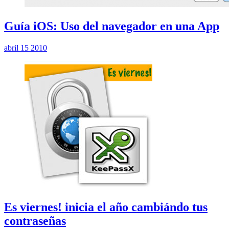
Guía iOS: Uso del navegador en una App
abril 15 2010
Es viernes! inicia el año cambiándo tus
contraseñas