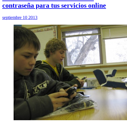
contraseña para tus servicios online
septiembre 10 2013