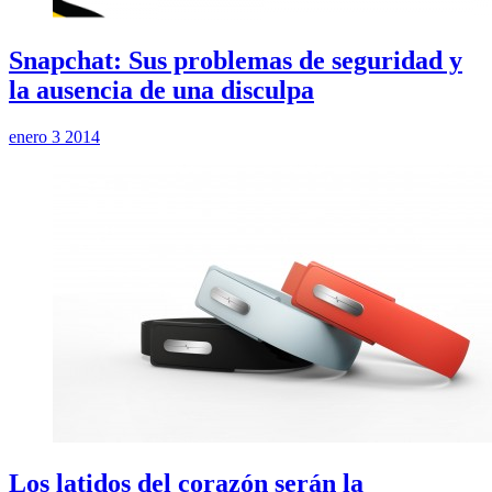
Snapchat: Sus problemas de seguridad y
la ausencia de una disculpa
enero 3 2014
Los latidos del corazón serán la