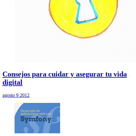
Consejos para cuidar y asegurar tu vida
digital
agosto 9 2012