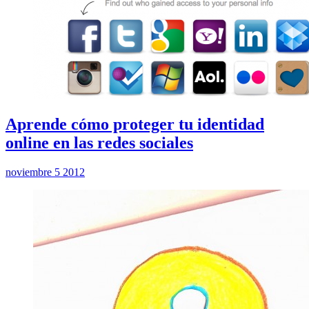
Aprende cómo proteger tu identidad
online en las redes sociales
noviembre 5 2012