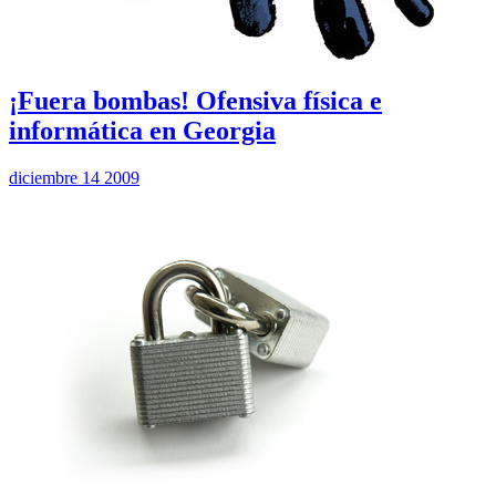
¡Fuera bombas! Ofensiva física e
informática en Georgia
diciembre 14 2009