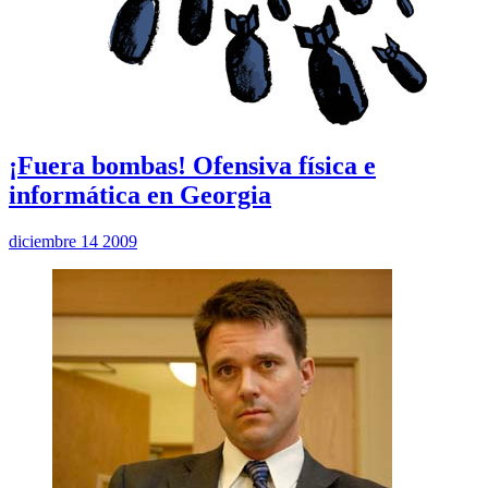
¡Fuera bombas! Ofensiva física e
informática en Georgia
diciembre 14 2009