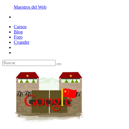
Maestros del Web
Cursos
Blog
Foro
Cvander