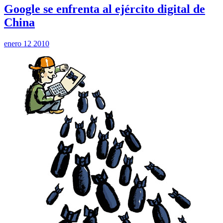
Google se enfrenta al ejército digital de
China
enero 12 2010