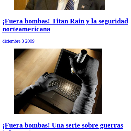
¡Fuera bombas! Titan Rain y la seguridad
norteamericana
diciembre 3 2009
¡Fuera bombas! Una serie sobre guerras