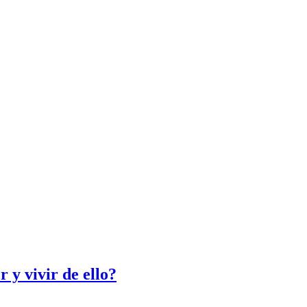
 y vivir de ello?