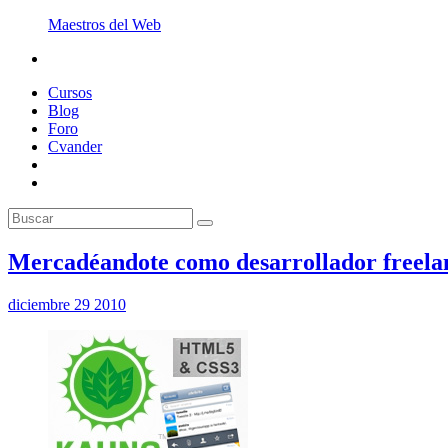
Maestros del Web
Cursos
Blog
Foro
Cvander
Mercadéandote como desarrollador freela
diciembre 29 2010