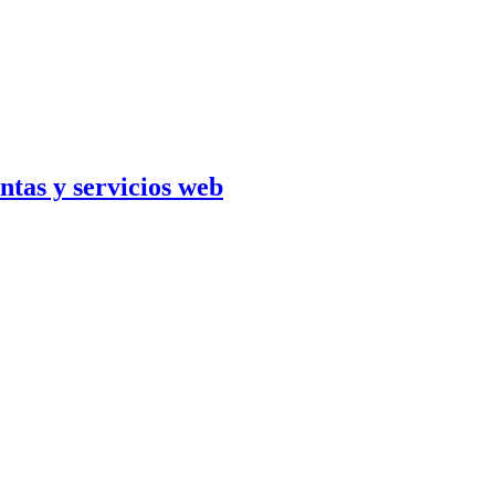
ntas y servicios web