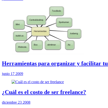
Herramientas para organizar y facilitar t
junio 17 2009
¿Cuál es el costo de ser freelance?
diciembre 23 2008