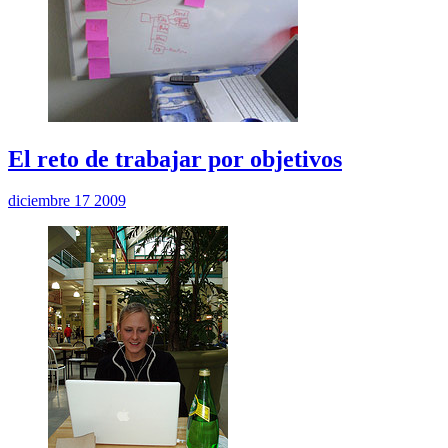
El reto de trabajar por objetivos
diciembre 17 2009