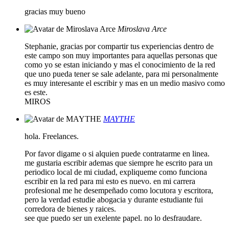
gracias muy bueno
Miroslava Arce
Stephanie, gracias por compartir tus experiencias dentro de
este campo son muy importantes para aquellas personas que
como yo se estan iniciando y mas el conocimiento de la red
que uno pueda tener se sale adelante, para mi personalmente
es muy interesante el escribir y mas en un medio masivo como
es este.
MIROS
MAYTHE
hola. Freelances.
Por favor digame o si alquien puede contratarme en linea.
me gustaria escribir ademas que siempre he escrito para un
periodico local de mi ciudad, expliqueme como funciona
escribir en la red para mi esto es nuevo. en mi carrera
profesional me he desempeñado como locutora y escritora,
pero la verdad estudie abogacia y durante estudiante fui
corredora de bienes y raices.
see que puedo ser un exelente papel. no lo desfraudare.