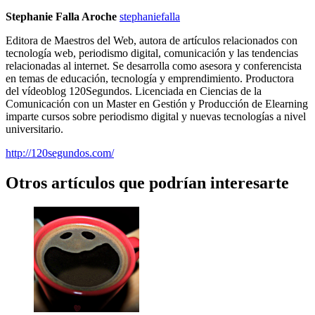
Stephanie Falla Aroche
stephaniefalla
Editora de Maestros del Web, autora de artículos relacionados con
tecnología web, periodismo digital, comunicación y las tendencias
relacionadas al internet. Se desarrolla como asesora y conferencista
en temas de educación, tecnología y emprendimiento. Productora
del vídeoblog 120Segundos. Licenciada en Ciencias de la
Comunicación con un Master en Gestión y Producción de Elearning
imparte cursos sobre periodismo digital y nuevas tecnologías a nivel
universitario.
http://120segundos.com/
Otros artículos que podrían interesarte