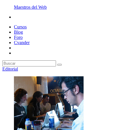
Maestros del Web
Cursos
Blog
Foro
Cvander
Editorial