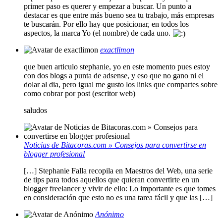
primer paso es querer y empezar a buscar. Un punto a
destacar es que entre más bueno sea tu trabajo, más empresas
te buscarán. Por ello hay que posicionar, en todos los
aspectos, la marca Yo (el nombre) de cada uno.
exactlimon
que buen articulo stephanie, yo en este momento pues estoy
con dos blogs a punta de adsense, y eso que no gano ni el
dolar al dia, pero igual me gusto los links que compartes sobre
como cobrar por post (escritor web)
saludos
Noticias de Bitacoras.com » Consejos para convertirse en
blogger profesional
[…] Stephanie Falla recopila en Maestros del Web, una serie
de tips para todos aquellos que quieran convertirte en un
blogger freelancer y vivir de ello: Lo importante es que tomes
en consideración que esto no es una tarea fácil y que las […]
Anónimo