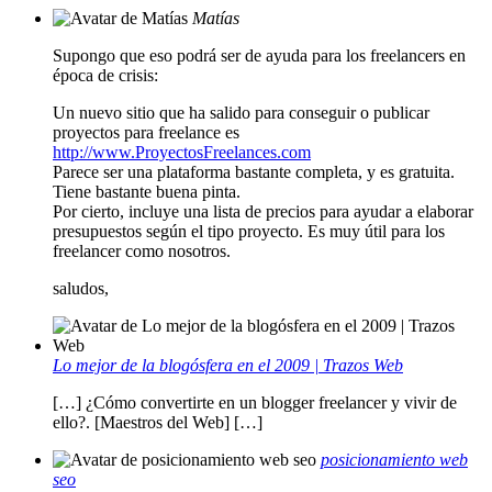
Matías
Supongo que eso podrá ser de ayuda para los freelancers en
época de crisis:
Un nuevo sitio que ha salido para conseguir o publicar
proyectos para freelance es
http://www.ProyectosFreelances.com
Parece ser una plataforma bastante completa, y es gratuita.
Tiene bastante buena pinta.
Por cierto, incluye una lista de precios para ayudar a elaborar
presupuestos según el tipo proyecto. Es muy útil para los
freelancer como nosotros.
saludos,
Lo mejor de la blogósfera en el 2009 | Trazos Web
[…] ¿Cómo convertirte en un blogger freelancer y vivir de
ello?. [Maestros del Web] […]
posicionamiento web
seo