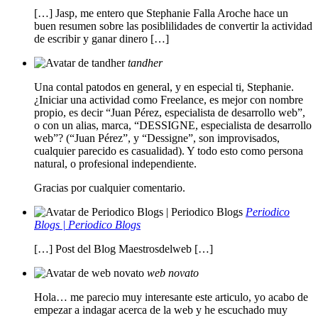
[…] Jasp, me entero que Stephanie Falla Aroche hace un
buen resumen sobre las posiblilidades de convertir la actividad
de escribir y ganar dinero […]
tandher
Una contal patodos en general, y en especial ti, Stephanie.
¿Iniciar una actividad como Freelance, es mejor con nombre
propio, es decir “Juan Pérez, especialista de desarrollo web”,
o con un alias, marca, “DESSIGNE, especialista de desarrollo
web”? (“Juan Pérez”, y “Dessigne”, son improvisados,
cualquier parecido es casualidad). Y todo esto como persona
natural, o profesional independiente.
Gracias por cualquier comentario.
Periodico
Blogs | Periodico Blogs
[…] Post del Blog Maestrosdelweb […]
web novato
Hola… me parecio muy interesante este articulo, yo acabo de
empezar a indagar acerca de la web y he escuchado muy