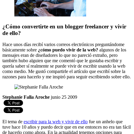
¿Cómo convertirte en un blogger freelancer y vivir
de ello?
Hace unos días recibí varios correos electrónicos preguntándome
básicamente sobre
¿cómo puedo vivir de la web?
algunos de los
mensajes eran de diseñadores lo que no pareció extraño, pero
también hubo alguien que me comentó que le gustaba escribir y
quería saber sí realmente se puede vivir de escribir usando la web
como medio. Me gustó compartirle el artículo que escribí sobre la
razones para hacerlo y me inspiró para seguir escribiendo sobre ello.
Stephanie Falla Aroche
junio 25 2009
El tema de
escribir para la web y vivir de ello
fue un anhelo que
tuve hace 10 años y puedo decir que en ese entonces no era tan fácil
de hacerlo como ahora. En la actualidad tenemos opciones para