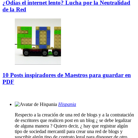
¿Odias el internet lento? Lucha por la Neutralidad
de la Red
10 Posts inspiradores de Maestros para guardar en
PDF
Hispania
Respecto a la creación de una red de blogs y a la contratación
de escritores que realicen post en un blog ¿ se debe legalizar
de alguna manera ? Quiero decir, ¿ hay que registrar algún
tipo de sociedad mercantil para crear una red de blogs y
suscribir algún tipo de contrato legal para disponer de otro