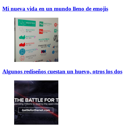
Mi nueva vida en un mundo lleno de emojis
Algunos rediseños cuestan un huevo, otros los dos