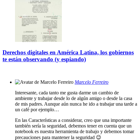
Derechos digitales en América Latina, los gobiernos
te están observando (y espiando)
Marcelo Ferreiro
Interesante, cada tanto me gusta darme un cambio de
ambiente y trabajar desde lo de algún amigo o desde la casa
de mis padres. Aunque aún nunca he ido a trabajar una tarde a
un café por ejemplo…
En las Características a considerar, creo que una importante
también sería la seguridad, debemos tener en cuenta que un
notebook es nuestra herramienta de trabajo y debemos tomar
precauciones para mantener la seguridad 😉