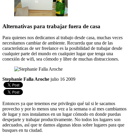
Alternativas para trabajar fuera de casa
Para quienes nos dedicamos al trabajo desde casa, muchas veces
necesitamos cambiar de ambiente. Recuerda que una de las
características de ser freelance es la posibilidad de trabajar desde
cualquier parte del mundo en cualquier lugar que tenga una
conexión de wifi, sea cómodo y libre de muchas distracciones.
Stephanie Falla Aroche
julio 16 2009
Entonces ya que tenemos ese privilegio qué tal si le sacamos
provecho y por lo menos una vez a la semana o al mes cambiamos
de lugar y nos instalamos en un lugar cómodo en donde puedas
despejarte y trabajar productivamente. No todos los lugares son
adecuados, así que te damos algunas ideas sobre lugares para que
busques en tu ciudad.