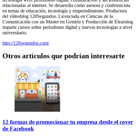
relacionadas al internet. Se desarrolla como asesora y conferencista
en temas de educación, tecnología y emprendimiento. Productora
del vídeoblog 120Segundos. Licenciada en Ciencias de la
Comunicación con un Master en Gestión y Producción de Elearning
imparte cursos sobre periodismo digital y nuevas tecnologías a nivel
universitario.
http://120segundos.com/
Otros artículos que podrían interesarte
12 formas de promocionar tu empresa desde el cover
de Facebook