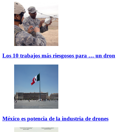
Los 10 trabajos más riesgosos para … un dron
México es potencia de la industria de drones