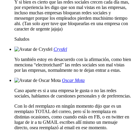
Y si bien es cierto que las redes sociales crecen cada día mas,
por experiencia les digo que son mal vistas en las empresas,
incluso muchas empresas bloquean redes sociales y
messenger porque los empleados pierden muchisimo tiempo
ahi. (Tan solo ayer tuve que bloquearlas en una empresa con
caracter de urgente jajaja)
Saludos
Crysfel
Yo también estoy en desacuerdo con la afirmación, como bien
menciona “electrorichard” las redes sociales son mal vistas
por las empresas, normalmente no te dejan entrar a estas.
Oscar Mota
Caso aparte es si a una empresa le gusta o no las redes
sociales, hablamos de cuestiones personales y de preferencias.
Con lo del reemplazo en ningún momento dijo que es un
reemplazo TOTAL del correo, pero sí lo reemplaza en
distintas ocasiones, como cuando estás en FB, o en twitter en
lugar de ir a tu GMAIL escribes allí mismo un mensaje
directo, osea reemplazó al email en ese momento.