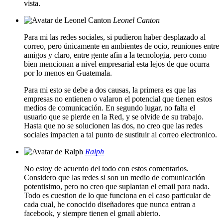
vista.
Leonel Canton
Para mi las redes sociales, si pudieron haber desplazado al
correo, pero únicamente en ambientes de ocio, reuniones entre
amigos y claro, entre gente afin a la tecnologia, pero como
bien mencionan a nivel empresarial esta lejos de que ocurra
por lo menos en Guatemala.
Para mi esto se debe a dos causas, la primera es que las
empresas no entienen o valaron el potencial que tienen estos
medios de comunicación. En segundo lugar, no falta el
usuario que se pierde en la Red, y se olvide de su trabajo.
Hasta que no se solucionen las dos, no creo que las redes
sociales impacten a tal punto de sustituir al correo electronico.
Ralph
No estoy de acuerdo del todo con estos comentarios.
Considero que las redes si son un medio de comunicación
potentisimo, pero no creo que suplantan el email para nada.
Todo es cuestion de lo que funciona en el caso particular de
cada cual, he conocido diseñadores que nunca entran a
facebook, y siempre tienen el gmail abierto.