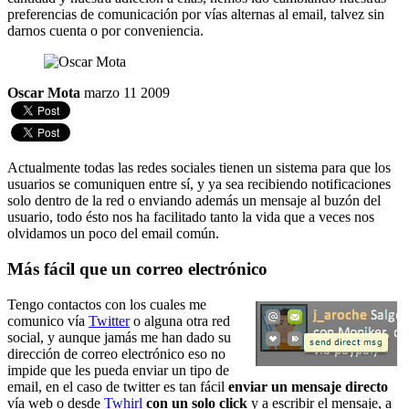
preferencias de comunicación por vías alternas al email, talvez sin
darnos cuenta o por conveniencia.
Oscar Mota
marzo 11 2009
Actualmente todas las redes sociales tienen un sistema para que los
usuarios se comuniquen entre sí, y ya sea recibiendo notificaciones
solo dentro de la red o enviando además un mensaje al buzón del
usuario, todo ésto nos ha facilitado tanto la vida que a veces nos
olvidamos un poco del email común.
Más fácil que un correo electrónico
Tengo contactos con los cuales me
comunico vía
Twitter
o alguna otra red
social, y aunque jamás me han dado su
dirección de correo electrónico eso no
impide que les pueda enviar un tipo de
email, en el caso de twitter es tan fácil
enviar un mensaje directo
vía web o desde
Twhirl
con un solo click
y a escribir el mensaje, a