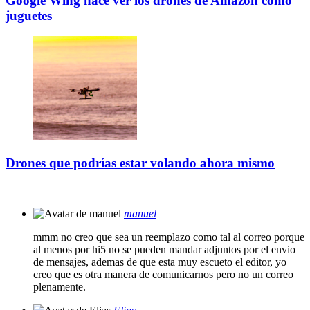
Google Wing hace ver los drones de Amazon como
juguetes
Drones que podrías estar volando ahora mismo
manuel
mmm no creo que sea un reemplazo como tal al correo porque
al menos por hi5 no se pueden mandar adjuntos por el envio
de mensajes, ademas de que esta muy escueto el editor, yo
creo que es otra manera de comunicarnos pero no un correo
plenamente.