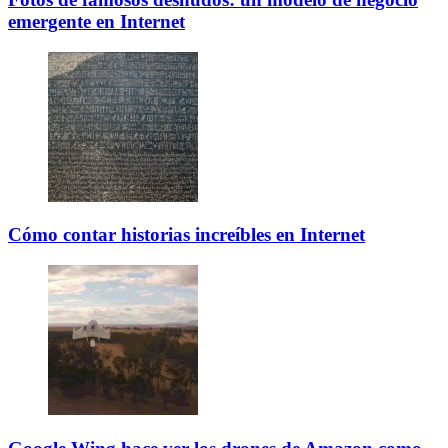
emergente en Internet
Cómo contar historias increíbles en Internet