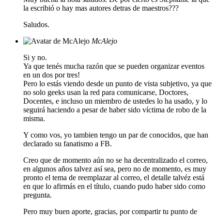
la escribió o hay mas autores detras de maestros???
Saludos.
McAlejo
Si y no.
Ya que tenés mucha razón que se pueden organizar eventos
en un dos por tres!
Pero lo estás viendo desde un punto de vista subjetivo, ya que
no solo geeks usan la red para comunicarse, Doctores,
Docentes, e incluso un miembro de ustedes lo ha usado, y lo
seguirá haciendo a pesar de haber sido víctima de robo de la
misma.
Y como vos, yo tambien tengo un par de conocidos, que han
declarado su fanatismo a FB.
Creo que de momento aún no se ha decentralizado el correo,
en algunos años talvez así sea, pero no de momento, es muy
pronto el tema de reemplazar al correo, el detalle talvéz está
en que lo afirmás en el título, cuando pudo haber sido como
pregunta.
Pero muy buen aporte, gracias, por compartir tu punto de