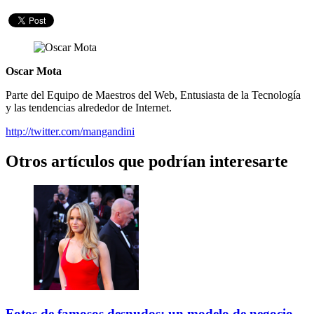
Oscar Mota
Parte del Equipo de Maestros del Web, Entusiasta de la Tecnología
y las tendencias alrededor de Internet.
http://twitter.com/mangandini
Otros artículos que podrían interesarte
Fotos de famosos desnudos: un modelo de negocio