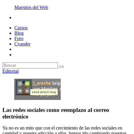
Maestros del Web
Cursos
Blog
Foro
Cvander
Editorial
Las redes sociales como reemplazo al correo
electrónico
Ya no es un mito que con el crecimiento de las redes sociales en
cantidad y nuestra adicción a ellas, hemos ido cambiando nuestras