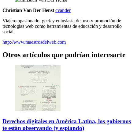
Christian Van Der Henst
cvander
Viajero apasionado, geek y entusiasta del uso y promoción de
tecnologías web como herramientas de educación y desarrollo
social.
http://www.maestrosdelweb.com
Otros artículos que podrían interesarte
Derechos digitales en América Latina, los gobiernos
te están observando (y espiando)