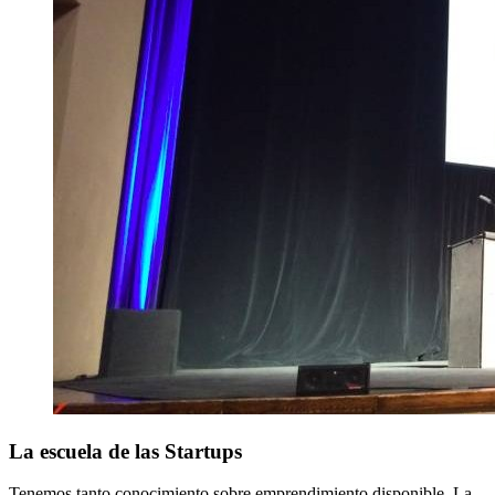
La escuela de las Startups
Tenemos tanto conocimiento sobre emprendimiento disponible. La