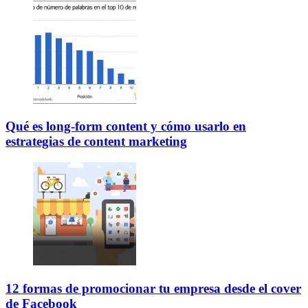
Qué es long-form content y cómo usarlo en
estrategias de content marketing
12 formas de promocionar tu empresa desde el cover
de Facebook