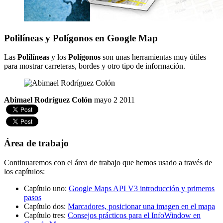
Polilíneas y Polígonos en Google Map
Las
Polilíneas
y los
Polígonos
son unas herramientas muy útiles
para mostrar carreteras, bordes y otro tipo de información.
Abimael Rodríguez Colón
mayo 2 2011
Área de trabajo
Continuaremos con el área de trabajo que hemos usado a través de
los capítulos:
Capítulo uno:
Google Maps API V3 introducción y primeros
pasos
Capítulo dos:
Marcadores, posicionar una imagen en el mapa
Capítulo tres:
Consejos prácticos para el InfoWindow en