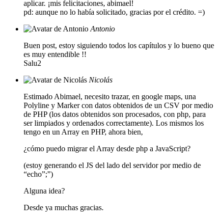
aplicar. ¡mis felicitaciones, abimael!
pd: aunque no lo había solicitado, gracias por el crédito. =)
Antonio
Buen post, estoy siguiendo todos los capítulos y lo bueno que
es muy entendible !!
Salu2
Nicolás
Estimado Abimael, necesito trazar, en google maps, una
Polyline y Marker con datos obtenidos de un CSV por medio
de PHP (los datos obtenidos son procesados, con php, para
ser limpiados y ordenados correctamente). Los mismos los
tengo en un Array en PHP, ahora bien,
¿cómo puedo migrar el Array desde php a JavaScript?
(estoy generando el JS del lado del servidor por medio de
“echo”;”)
Alguna idea?
Desde ya muchas gracias.