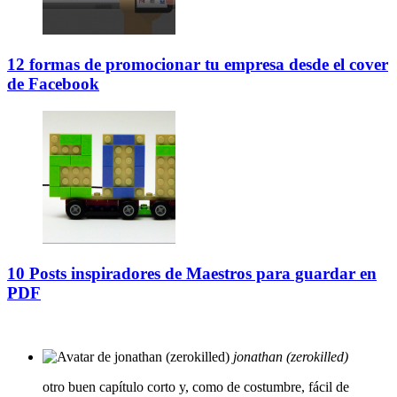
12 formas de promocionar tu empresa desde el cover
de Facebook
10 Posts inspiradores de Maestros para guardar en
PDF
jonathan (zerokilled)
otro buen capítulo corto y, como de costumbre, fácil de