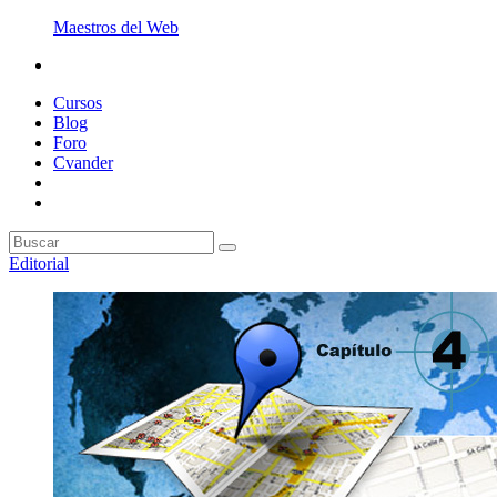
Maestros del Web
Cursos
Blog
Foro
Cvander
Editorial