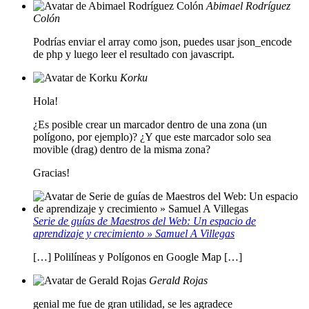
Abimael Rodríguez
Colón
Podrías enviar el array como json, puedes usar json_encode
de php y luego leer el resultado con javascript.
Korku
Hola!
¿Es posible crear un marcador dentro de una zona (un
polígono, por ejemplo)? ¿Y que este marcador solo sea
movible (drag) dentro de la misma zona?
Gracias!
Serie de guías de Maestros del Web: Un espacio de
aprendizaje y crecimiento » Samuel A Villegas
[…] Polilíneas y Polígonos en Google Map […]
Gerald Rojas
genial me fue de gran utilidad, se les agradece