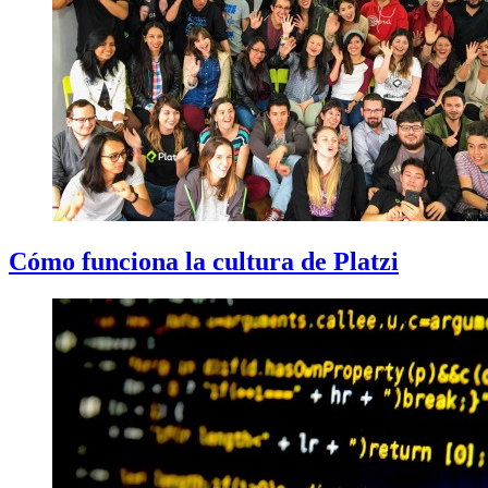
Cómo funciona la cultura de Platzi