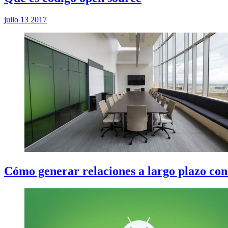
julio 13 2017
Cómo generar relaciones a largo plazo con 