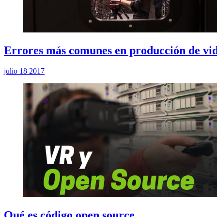
Errores más comunes en producción de vi
julio 18 2017
Qué es código open source