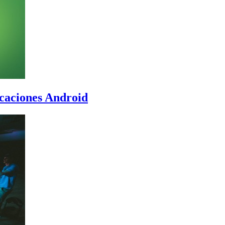
icaciones Android