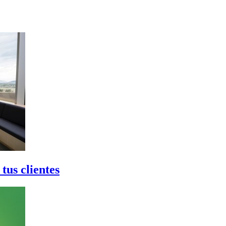
tus clientes