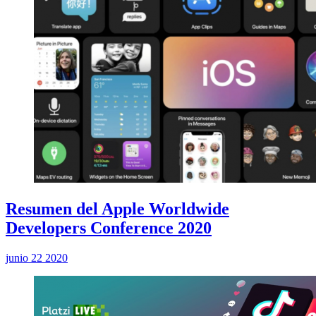
Resumen del Apple Worldwide
Developers Conference 2020
junio 22 2020