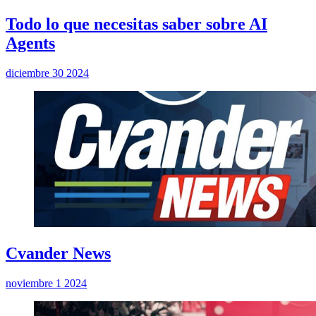
Todo lo que necesitas saber sobre AI
Agents
diciembre 30 2024
Cvander News
noviembre 1 2024