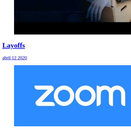
Layoffs
abril 12 2020