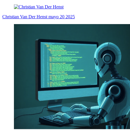
Christian Van Der Henst
mayo 20 2025