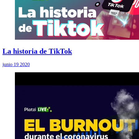
La historia de TikTok
junio 19 2020