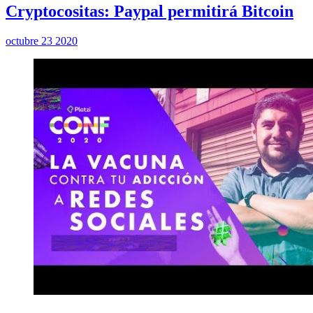
Cryptocositas: Paypal permitirá Bitcoin
octubre 23 2020