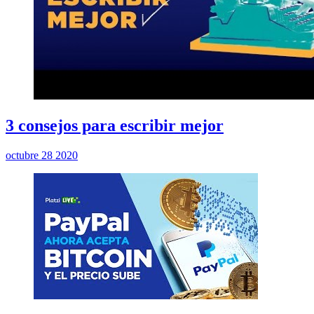
3 consejos para escribir mejor
octubre 28 2020