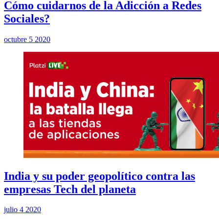
Cómo cuidarnos de la Adicción a Redes
Sociales?
octubre 5 2020
India y su poder geopolítico contra las
empresas Tech del planeta
julio 4 2020