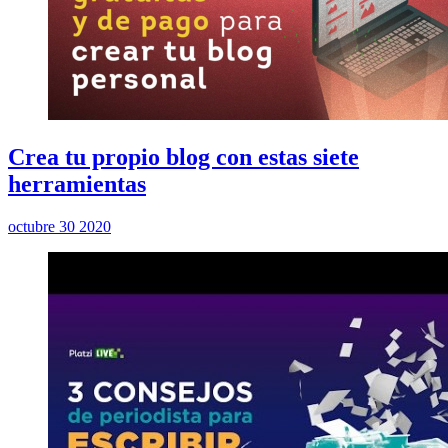
Crea tu propio blog con estas siete
herramientas
octubre 30 2020