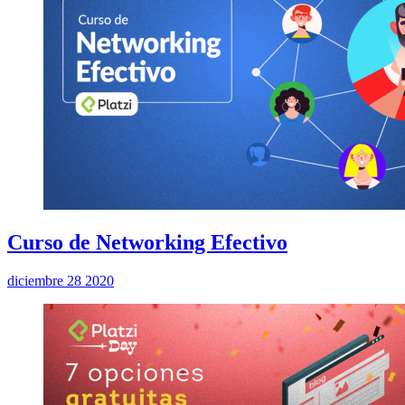
Curso de Networking Efectivo
diciembre 28 2020