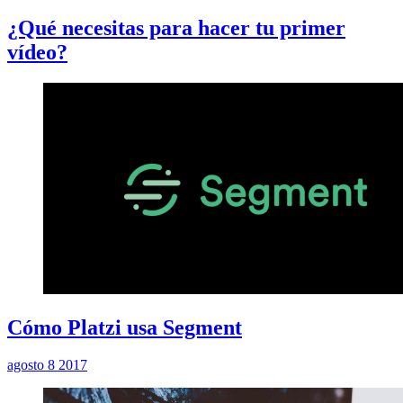
¿Qué necesitas para hacer tu primer
vídeo?
Cómo Platzi usa Segment
agosto 8 2017