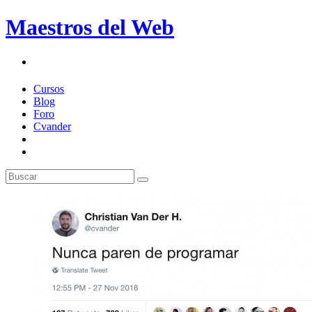
Maestros del Web
Cursos
Blog
Foro
Cvander