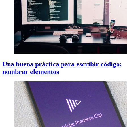
Una buena práctica para escribir código:
nombrar elementos