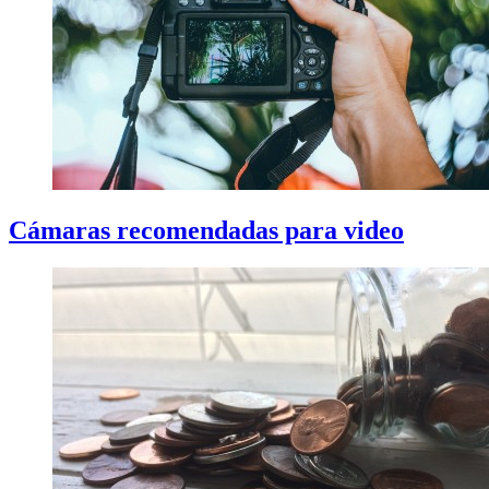
Cámaras recomendadas para video