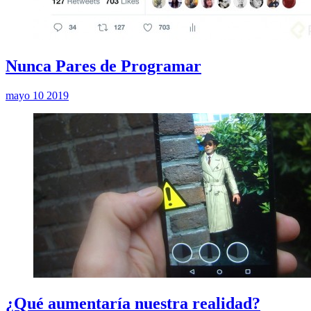
Nunca Pares de Programar
mayo 10 2019
¿Qué aumentaría nuestra realidad?