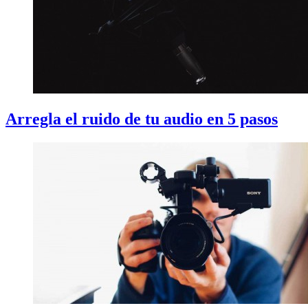
Arregla el ruido de tu audio en 5 pasos