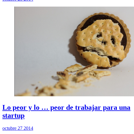
Lo peor y lo … peor de trabajar para una
startup
octubre 27 2014