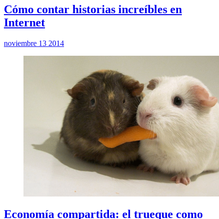
Cómo contar historias increíbles en
Internet
noviembre 13 2014
Economía compartida: el trueque como