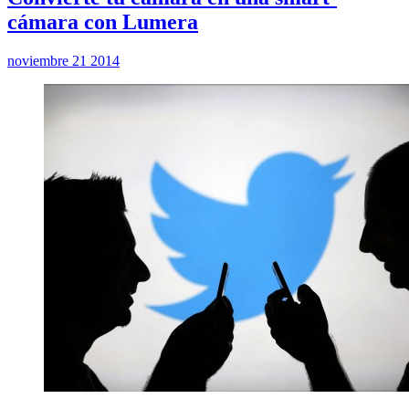
cámara con Lumera
noviembre 21 2014