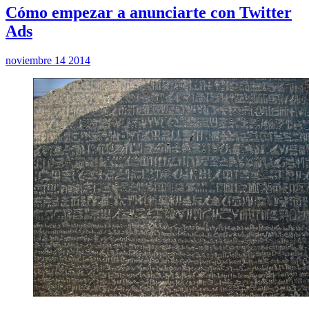
Cómo empezar a anunciarte con Twitter
Ads
noviembre 14 2014