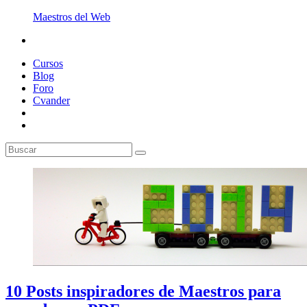
Maestros del Web
Cursos
Blog
Foro
Cvander
10 Posts inspiradores de Maestros para