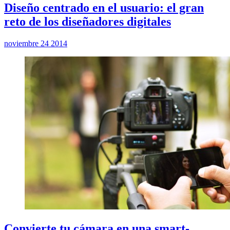
Diseño centrado en el usuario: el gran
reto de los diseñadores digitales
noviembre 24 2014
Convierte tu cámara en una smart-