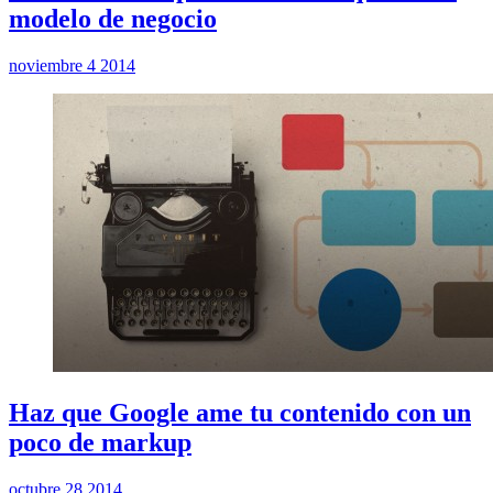
modelo de negocio
noviembre 4 2014
Haz que Google ame tu contenido con un
poco de markup
octubre 28 2014