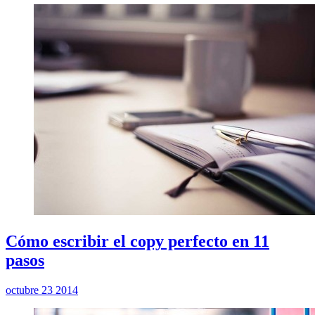
Cómo escribir el copy perfecto en 11
pasos
octubre 23 2014