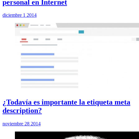
personal en Internet
diciembre 1 2014
¿Todavía es importante la etiqueta meta
description?
noviembre 28 2014