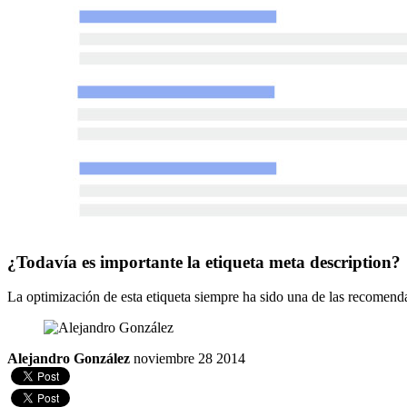
¿Todavía es importante la etiqueta meta description?
La optimización de esta etiqueta siempre ha sido una de las recomendac
Alejandro González
noviembre 28 2014