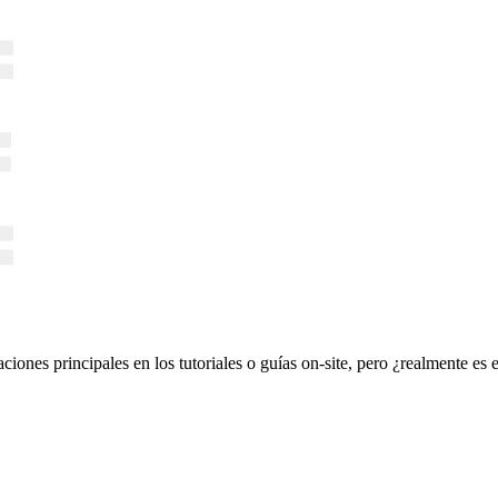
iones principales en los tutoriales o guías on-site, pero ¿realmente es 