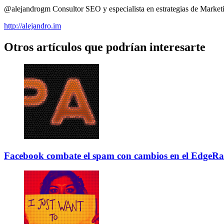
@alejandrogm Consultor SEO y especialista en estrategias de Marke
http://alejandro.im
Otros artículos que podrían interesarte
Facebook combate el spam con cambios en el EdgeR