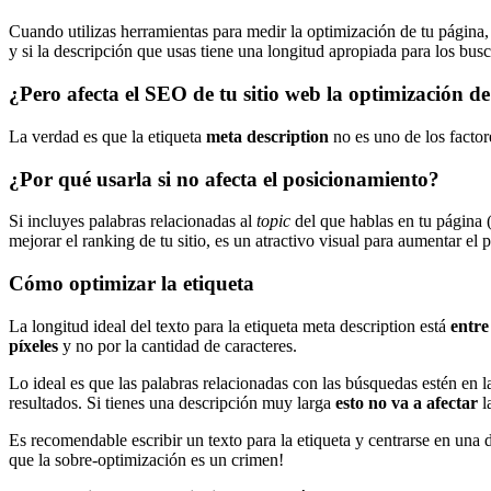
Cuando utilizas herramientas para medir la optimización de tu página,
y si la descripción que usas tiene una longitud apropiada para los bus
¿Pero afecta el SEO de tu sitio web la optimización de
La verdad es que la etiqueta
meta description
no es uno de los factor
¿Por qué usarla si no afecta el posicionamiento?
Si incluyes palabras relacionadas al
topic
del que hablas en tu página 
mejorar el ranking de tu sitio, es un atractivo visual para aumentar el 
Cómo optimizar la etiqueta
La longitud ideal del texto para la etiqueta meta description está
entre
píxeles
y no por la cantidad de caracteres.
Lo ideal es que las palabras relacionadas con las búsquedas estén en la
resultados. Si tienes una descripción muy larga
esto no va a afectar
l
Es recomendable escribir un texto para la etiqueta y centrarse en una 
que la sobre-optimización es un crimen!