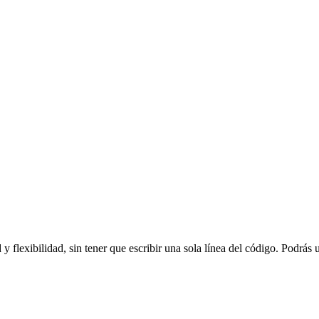
y flexibilidad, sin tener que escribir una sola línea del código. Podrás 