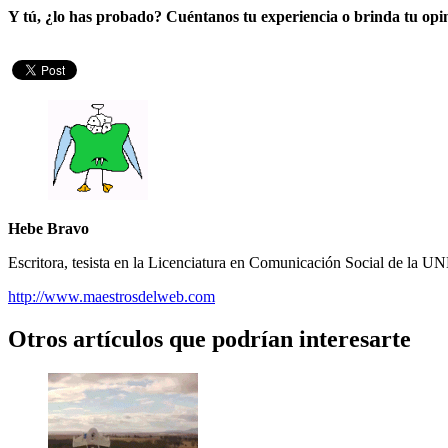
Y tú, ¿lo has probado? Cuéntanos tu experiencia o brinda tu opi
Hebe Bravo
Escritora, tesista en la Licenciatura en Comunicación Social de la UN
http://www.maestrosdelweb.com
Otros artículos que podrían interesarte