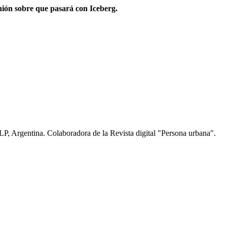
nión sobre que pasará con Iceberg.
LP, Argentina. Colaboradora de la Revista digital "Persona urbana".