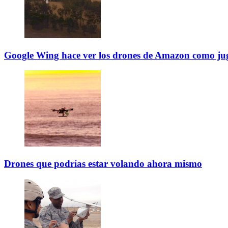
Google Wing hace ver los drones de Amazon como ju
Drones que podrías estar volando ahora mismo