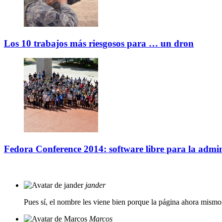
Los 10 trabajos más riesgosos para … un dron
Fedora Conference 2014: software libre para la admin
jander
Pues sí, el nombre les viene bien porque la página ahora mismo
Marcos