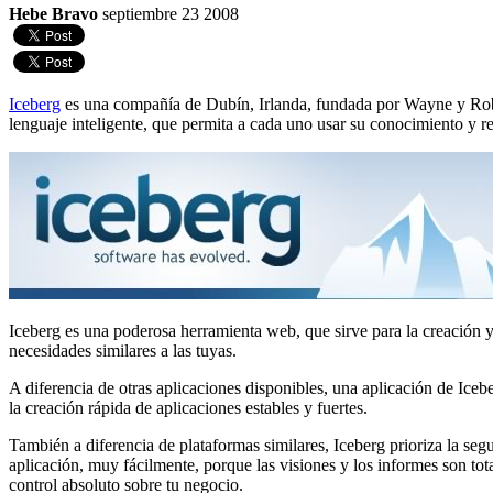
Hebe Bravo
septiembre 23 2008
Iceberg
es una compañía de Dubín, Irlanda, fundada por Wayne y Robert 
lenguaje inteligente, que permita a cada uno usar su conocimiento y req
Iceberg es una poderosa herramienta web, que sirve para la creación y
necesidades similares a las tuyas.
A diferencia de otras aplicaciones disponibles, una aplicación de Ice
la creación rápida de aplicaciones estables y fuertes.
También a diferencia de plataformas similares, Iceberg prioriza la segur
aplicación, muy fácilmente, porque las visiones y los informes son tot
control absoluto sobre tu negocio.