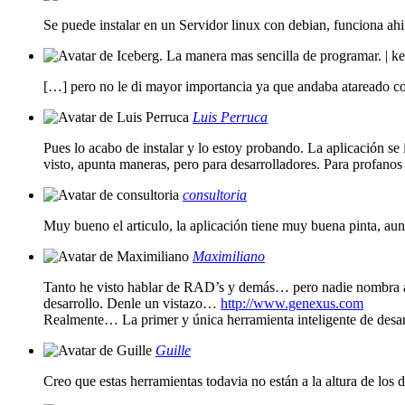
Se puede instalar en un Servidor linux con debian, funciona ahi
[…] pero no le di mayor importancia ya que andaba atareado c
Luis Perruca
Pues lo acabo de instalar y lo estoy probando. La aplicación se 
visto, apunta maneras, pero para desarrolladores. Para profano
consultoria
Muy bueno el articulo, la aplicación tiene muy buena pinta, aun
Maximiliano
Tanto he visto hablar de RAD’s y demás… pero nadie nombra a
desarrollo. Denle un vistazo…
http://www.genexus.com
Realmente… La primer y única herramienta inteligente de desa
Guille
Creo que estas herramientas todavia no están a la altura de los 