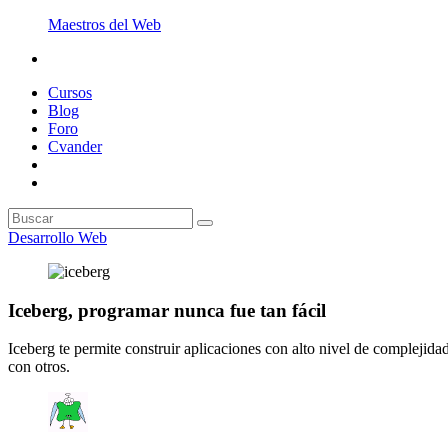
Maestros del Web
Cursos
Blog
Foro
Cvander
Desarrollo Web
Iceberg, programar nunca fue tan fácil
Iceberg te permite construir aplicaciones con alto nivel de complejidad 
con otros.