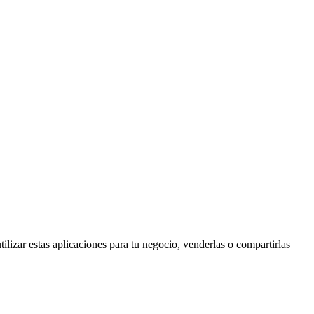
utilizar estas aplicaciones para tu negocio, venderlas o compartirlas