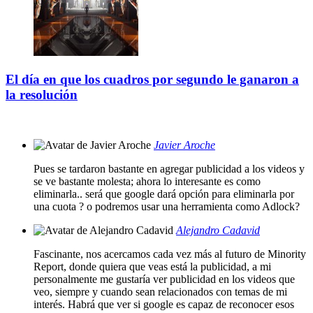
El día en que los cuadros por segundo le ganaron a
la resolución
Javier Aroche
Pues se tardaron bastante en agregar publicidad a los videos y
se ve bastante molesta; ahora lo interesante es como
eliminarla.. será que google dará opción para eliminarla por
una cuota ? o podremos usar una herramienta como Adlock?
Alejandro Cadavid
Fascinante, nos acercamos cada vez más al futuro de Minority
Report, donde quiera que veas está la publicidad, a mi
personalmente me gustaría ver publicidad en los videos que
veo, siempre y cuando sean relacionados con temas de mi
interés. Habrá que ver si google es capaz de reconocer esos