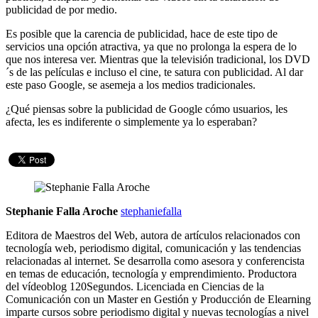
publicidad de por medio.
Es posible que la carencia de publicidad, hace de este tipo de
servicios una opción atractiva, ya que no prolonga la espera de lo
que nos interesa ver. Mientras que la televisión tradicional, los DVD
´s de las películas e incluso el cine, te satura con publicidad. Al dar
este paso Google, se asemeja a los medios tradicionales.
¿Qué piensas sobre la publicidad de Google cómo usuarios, les
afecta, les es indiferente o simplemente ya lo esperaban?
Stephanie Falla Aroche
stephaniefalla
Editora de Maestros del Web, autora de artículos relacionados con
tecnología web, periodismo digital, comunicación y las tendencias
relacionadas al internet. Se desarrolla como asesora y conferencista
en temas de educación, tecnología y emprendimiento. Productora
del vídeoblog 120Segundos. Licenciada en Ciencias de la
Comunicación con un Master en Gestión y Producción de Elearning
imparte cursos sobre periodismo digital y nuevas tecnologías a nivel