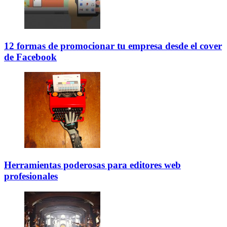
12 formas de promocionar tu empresa desde el cover
de Facebook
Herramientas poderosas para editores web
profesionales