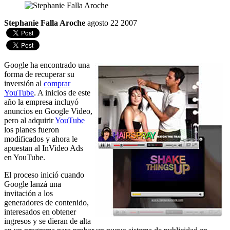
Stephanie Falla Aroche
agosto 22 2007
Google ha encontrado una
forma de recuperar su
inversión al
comprar
YouTube
. A inicios de este
año la empresa incluyó
anuncios en Google Video,
pero al adquirir
YouTube
los planes fueron
modificados y ahora le
apuestan al InVideo Ads
en YouTube.
El proceso inició cuando
Google lanzá una
invitación a los
generadores de contenido,
interesados en obtener
ingresos y se dieran de alta