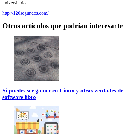
universitario.
http://120segundos.com/
Otros artículos que podrían interesarte
Sí puedes ser gamer en Linux y otras verdades del
software libre