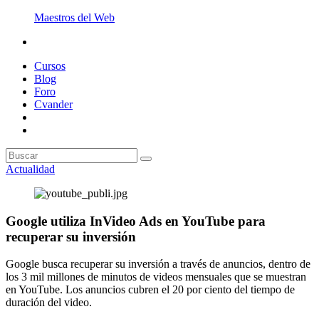
Maestros del Web
Cursos
Blog
Foro
Cvander
Actualidad
Google utiliza InVideo Ads en YouTube para
recuperar su inversión
Google busca recuperar su inversión a través de anuncios, dentro de
los 3 mil millones de minutos de videos mensuales que se muestran
en YouTube. Los anuncios cubren el 20 por ciento del tiempo de
duración del video.