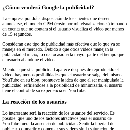
¿Cómo venderá Google la publicidad?
La empresa pondrá a disposición de los clientes que deseen
anunciarse, el modelo CPM (costo por mil visualizaciones) tomando
en cuenta que no contará si el usuario visualiza el video por menos
de 15 segundos.
Consideran este tipo de publicidad más efectiva que lo que ya se
maneja en el mercado. Debido a que otros videos manejan la
publicidad al inicio, lo cual ocasiona la mayor parte del tiempo que
el usuario abandoné el video.
Mientras que si la publicidad aparece después de reproducido el
video, hay menos posibilidades que el usuario se salga del mismo.
YouTube en su blog, promueve la idea de que al ser manipulada la
publicidad, refiriéndose a la posibilidad de minimizarla, el usuario
tiene el control de su experiencia en YouTube.
La reacción de los usuarios
Lo interesante será la reacción de los usuarios del servicio. Es
posible, que uno de los factores atractivos para el usuario de
YouTube fuera la ausencia de publicidad. Sentir la libertad de
publicar, compartir y comentar sus videos sin la saturación de