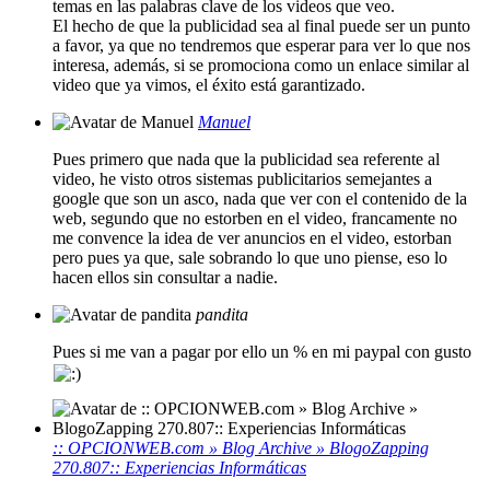
temas en las palabras clave de los videos que veo.
El hecho de que la publicidad sea al final puede ser un punto
a favor, ya que no tendremos que esperar para ver lo que nos
interesa, además, si se promociona como un enlace similar al
video que ya vimos, el éxito está garantizado.
Manuel
Pues primero que nada que la publicidad sea referente al
video, he visto otros sistemas publicitarios semejantes a
google que son un asco, nada que ver con el contenido de la
web, segundo que no estorben en el video, francamente no
me convence la idea de ver anuncios en el video, estorban
pero pues ya que, sale sobrando lo que uno piense, eso lo
hacen ellos sin consultar a nadie.
pandita
Pues si me van a pagar por ello un % en mi paypal con gusto
:: OPCIONWEB.com » Blog Archive » BlogoZapping
270.807:: Experiencias Informáticas