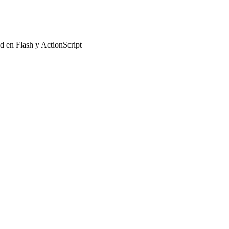
 en Flash y ActionScript