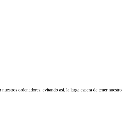
 nuestros ordenadores, evitando así, la larga espera de tener nuestro