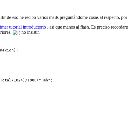
artir de eso he recibo varios mails preguntándome cosas al respecto, por
imer tutorial introductorio
, así que manos al flash. Es preciso recordar
riores,
no insistir.