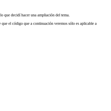
 lo que decidí hacer una ampliación del tema.
te que el código que a continuación veremos sólo es aplicable a