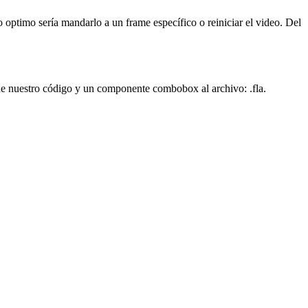
 optimo sería mandarlo a un frame específico o reiniciar el video. Del
l de nuestro código y un componente combobox al archivo: .fla.