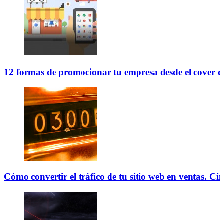
12 formas de promocionar tu empresa desde el cover
Cómo convertir el tráfico de tu sitio web en ventas. Ci