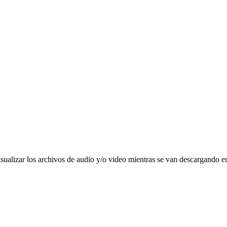
visualizar los archivos de audio y/o video mientras se van descargando en