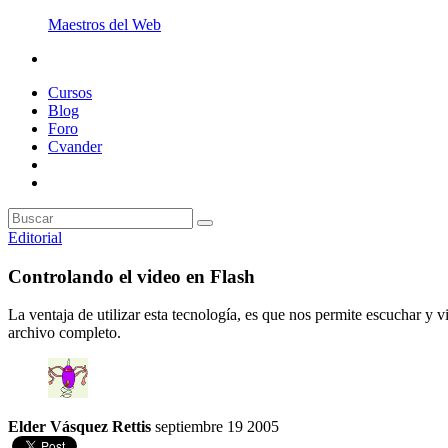
Maestros del Web
Cursos
Blog
Foro
Cvander
Editorial
Controlando el video en Flash
La ventaja de utilizar esta tecnología, es que nos permite escuchar y 
archivo completo.
Elder Vásquez Rettis
septiembre 19 2005