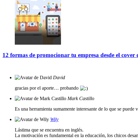
12 formas de promocionar tu empresa desde el cover
David
gracias por el aporte… probando
Mark Castillo
Es una herramienta sumamente interesante de lo que se puede ve
Wily
Lástima que se encuentra en inglés.
La motivación es fundamental en la educación, los chicos desa