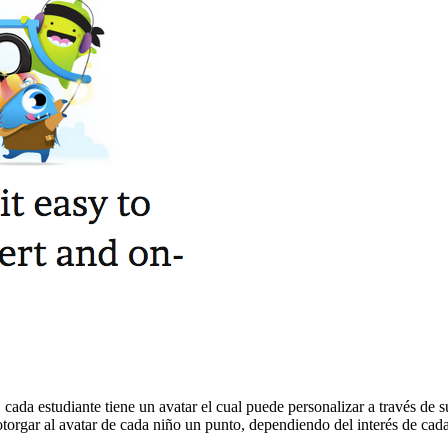
ada estudiante tiene un avatar el cual puede personalizar a través de s
otorgar al avatar de cada niño un punto, dependiendo del interés de cada