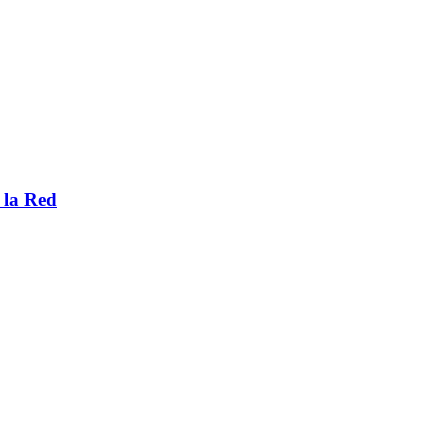
 la Red