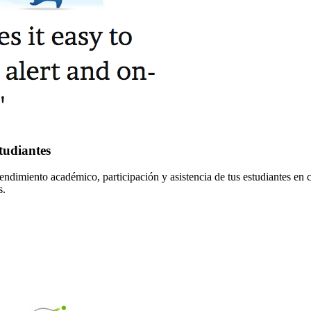
tudiantes
endimiento académico, participación y asistencia de tus estudiantes en c
s.