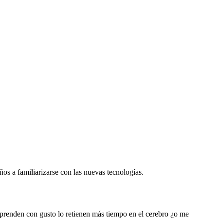
os a familiarizarse con las nuevas tecnologías.
prenden con gusto lo retienen más tiempo en el cerebro ¿o me