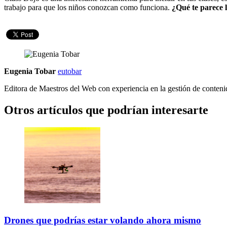
trabajo para que los niños conozcan como funciona.
¿Qué te parece l
Eugenia Tobar
eutobar
Editora de Maestros del Web con experiencia en la gestión de conteni
Otros artículos que podrían interesarte
Drones que podrías estar volando ahora mismo