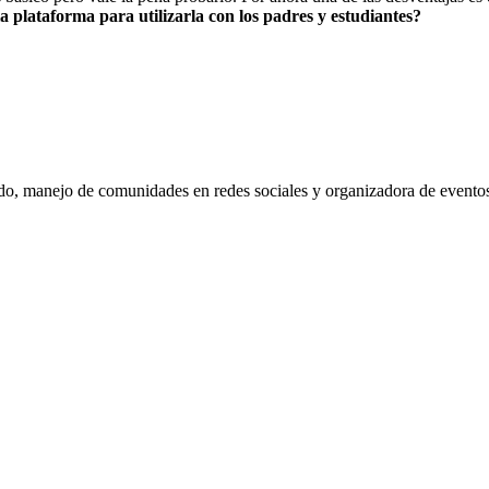
a plataforma para utilizarla con los padres y estudiantes?
do, manejo de comunidades en redes sociales y organizadora de eventos