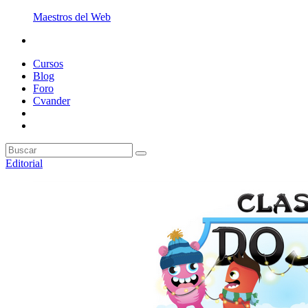
Maestros del Web
Cursos
Blog
Foro
Cvander
Editorial