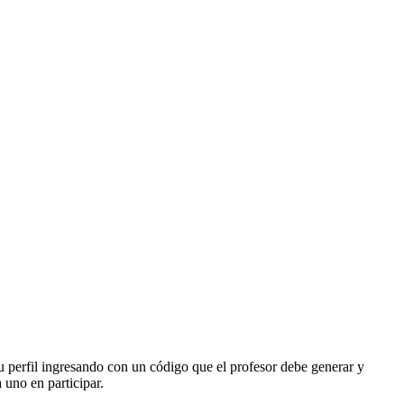
u perfil ingresando con un código que el profesor debe generar y
 uno en participar.