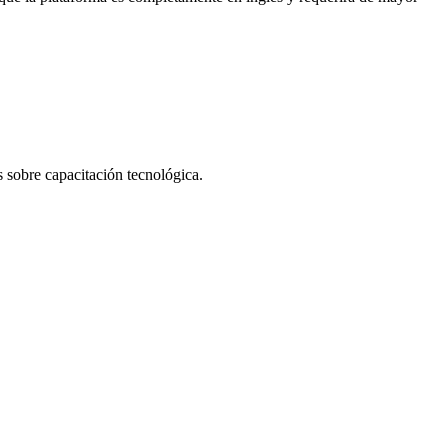
 sobre capacitación tecnológica.