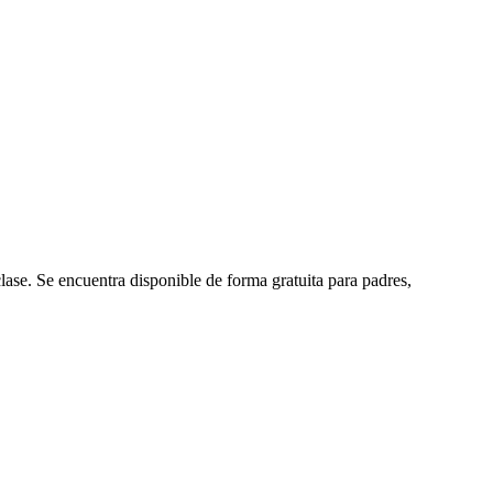
lase. Se encuentra disponible de forma gratuita para padres,