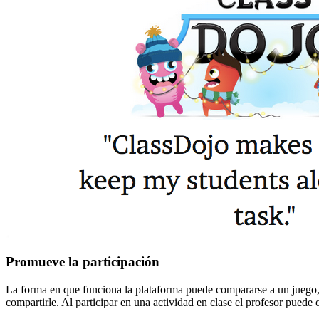
Promueve la participación
La forma en que funciona la plataforma puede compararse a un juego, c
compartirle. Al participar en una actividad en clase el profesor puede 