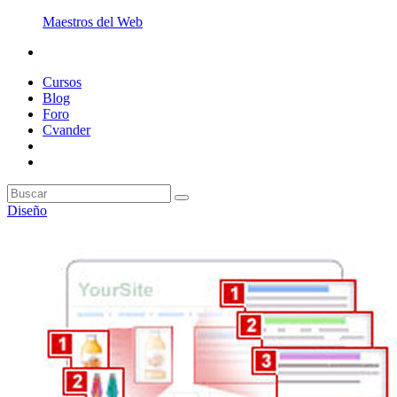
Maestros del Web
Cursos
Blog
Foro
Cvander
Diseño