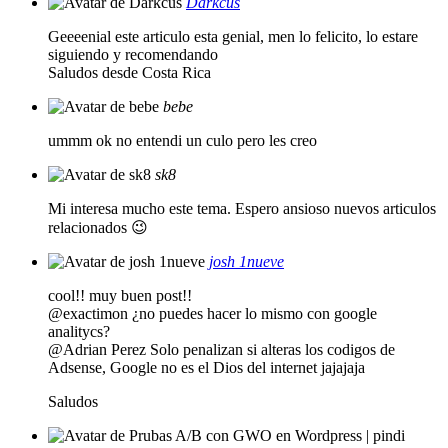
Darkcus
Geeeenial este articulo esta genial, men lo felicito, lo estare
siguiendo y recomendando
Saludos desde Costa Rica
bebe
ummm ok no entendi un culo pero les creo
sk8
Mi interesa mucho este tema. Espero ansioso nuevos articulos
relacionados 😉
josh 1nueve
cool!! muy buen post!!
@exactimon ¿no puedes hacer lo mismo con google
analitycs?
@Adrian Perez Solo penalizan si alteras los codigos de
Adsense, Google no es el Dios del internet jajajaja
Saludos