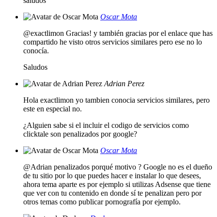
saludos
Oscar Mota
@exactlimon Gracias! y también gracias por el enlace que has
compartido he visto otros servicios similares pero ese no lo
conocía.
Saludos
Adrian Perez
Hola exactlimon yo tambien conocia servicios similares, pero
este en especial no.
¿Alguien sabe si el incluir el codigo de servicios como
clicktale son penalizados por google?
Oscar Mota
@Adrian penalizados porqué motivo ? Google no es el dueño
de tu sitio por lo que puedes hacer e instalar lo que desees,
ahora tema aparte es por ejemplo si utilizas Adsense que tiene
que ver con tu contenido en donde sí te penalizan pero por
otros temas como publicar pornografía por ejemplo.