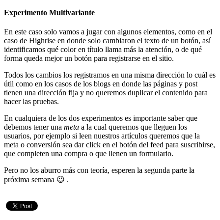
Experimento Multivariante
En este caso solo vamos a jugar con algunos elementos, como en el
caso de Highrise en donde solo cambiaron el texto de un botón, así
identificamos qué color en título llama más la atención, o de qué
forma queda mejor un botón para registrarse en el sitio.
Todos los cambios los registramos en una misma dirección lo cuál es
útil como en los casos de los blogs en donde las páginas y post
tienen una dirección fija y no queremos duplicar el contenido para
hacer las pruebas.
En cualquiera de los dos experimentos es importante saber que
debemos tener una
meta
a la cual queremos que lleguen los
usuarios, por ejemplo si leen nuestros artículos queremos que la
meta o conversión sea dar click en el botón del feed para suscribirse,
que completen una compra o que llenen un formulario.
Pero no los aburro más con teoría, esperen la segunda parte la
próxima semana 😉 .