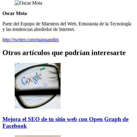
Oscar Mota
Parte del Equipo de Maestros del Web, Entusiasta de la Tecnología
y las tendencias alrededor de Internet.
http://twitter.com/mangandini
Otros artículos que podrían interesarte
Mejora el SEO de tu sitio web con Open Graph de
Facebook