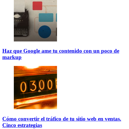
Haz que Google ame tu contenido con un poco de
markup
Cómo convertir el tráfico de tu sitio web en ventas.
Cinco estrategias