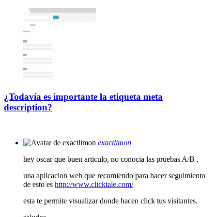
¿Todavía es importante la etiqueta meta
description?
exactlimon
hey oscar que buen articulo, no conocia las pruebas A/B .
una aplicacion web que recomiendo para hacer seguimiento
de esto es
http://www.clicktale.com/
esta te permite visualizar donde hacen click tus visitantes.