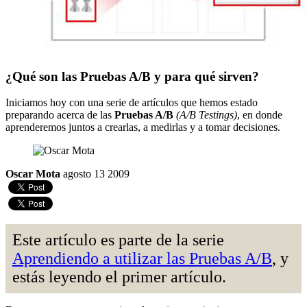
¿Qué son las Pruebas A/B y para qué sirven?
Iniciamos hoy con una serie de artículos que hemos estado
preparando acerca de las
Pruebas A/B
(A/B Testings)
, en donde
aprenderemos juntos a crearlas, a medirlas y a tomar decisiones.
Oscar Mota
agosto 13 2009
Este artículo es parte de la serie
Aprendiendo a utilizar las Pruebas A/B
, y
estás leyendo el primer artículo.