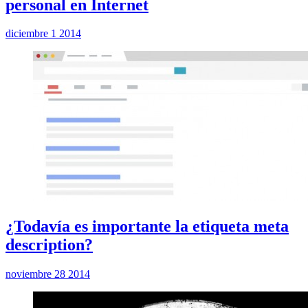
personal en Internet
diciembre 1 2014
¿Todavía es importante la etiqueta meta
description?
noviembre 28 2014