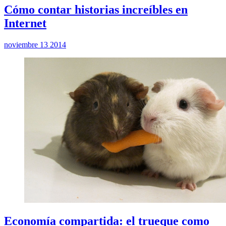
Cómo contar historias increíbles en
Internet
noviembre 13 2014
Economía compartida: el trueque como