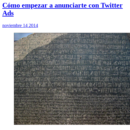
Cómo empezar a anunciarte con Twitter
Ads
noviembre 14 2014