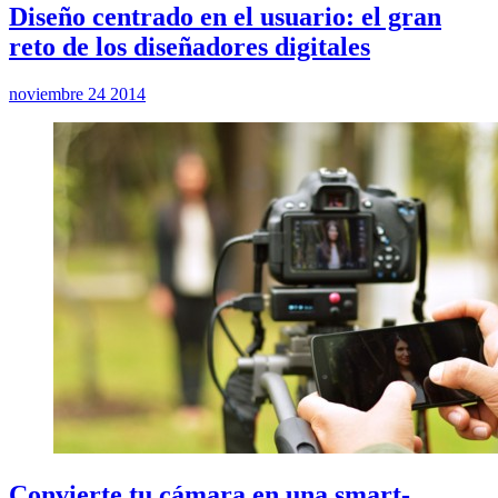
Diseño centrado en el usuario: el gran
reto de los diseñadores digitales
noviembre 24 2014
Convierte tu cámara en una smart-