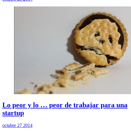
Lo peor y lo … peor de trabajar para una
startup
octubre 27 2014