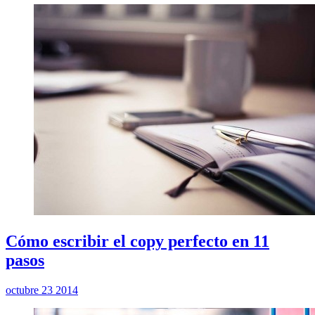
Cómo escribir el copy perfecto en 11
pasos
octubre 23 2014