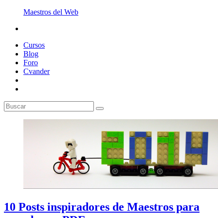
Maestros del Web
Cursos
Blog
Foro
Cvander
10 Posts inspiradores de Maestros para