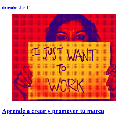
diciembre 3 2014
Aprende a crear y promover tu marca