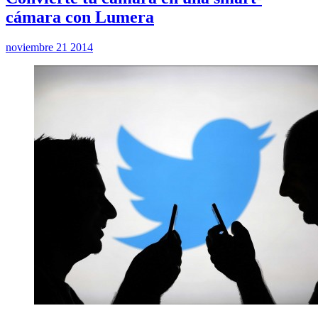
cámara con Lumera
noviembre 21 2014