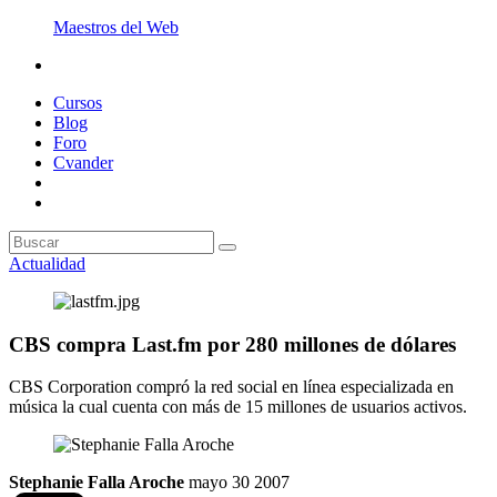
Maestros del Web
Cursos
Blog
Foro
Cvander
Actualidad
CBS compra Last.fm por 280 millones de dólares
CBS Corporation compró la red social en línea especializada en
música la cual cuenta con más de 15 millones de usuarios activos.
Stephanie Falla Aroche
mayo 30 2007