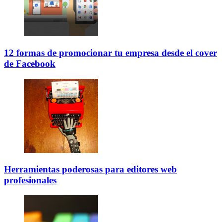
12 formas de promocionar tu empresa desde el cover
de Facebook
Herramientas poderosas para editores web
profesionales