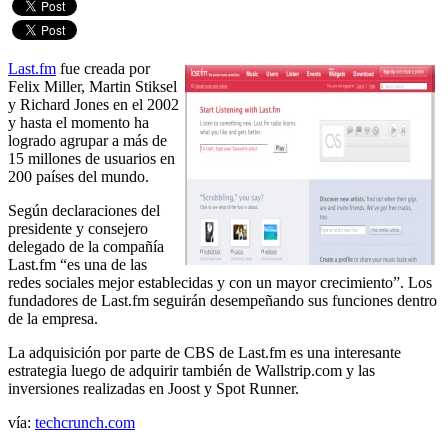
Last.fm
fue creada por
Felix Miller, Martin Stiksel
y Richard Jones en el 2002
y hasta el momento ha
logrado agrupar a más de
15 millones de usuarios en
200 países del mundo.
Según declaraciones del
presidente y consejero
delegado de la compañía
Last.fm “es una de las
redes sociales mejor establecidas y con un mayor crecimiento”. Los
fundadores de Last.fm seguirán desempeñando sus funciones dentro
de la empresa.
La adquisición por parte de CBS de Last.fm es una interesante
estrategia luego de adquirir también de Wallstrip.com y las
inversiones realizadas en Joost y Spot Runner.
vía:
techcrunch.com