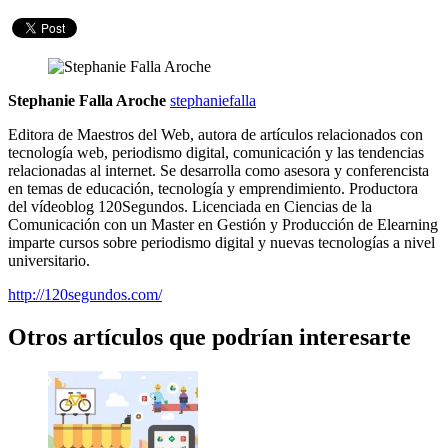
Stephanie Falla Aroche
stephaniefalla
Editora de Maestros del Web, autora de artículos relacionados con
tecnología web, periodismo digital, comunicación y las tendencias
relacionadas al internet. Se desarrolla como asesora y conferencista
en temas de educación, tecnología y emprendimiento. Productora
del vídeoblog 120Segundos. Licenciada en Ciencias de la
Comunicación con un Master en Gestión y Producción de Elearning
imparte cursos sobre periodismo digital y nuevas tecnologías a nivel
universitario.
http://120segundos.com/
Otros artículos que podrían interesarte