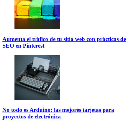
Aumenta el tráfico de tu sitio web con prácticas de
SEO en Pinterest
No todo es Arduino: las mejores tarjetas para
proyectos de electrónica