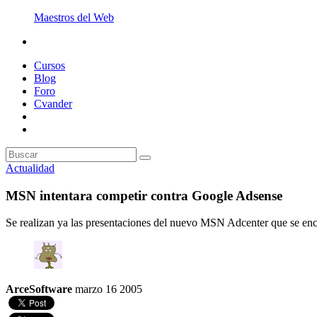
Maestros del Web
Cursos
Blog
Foro
Cvander
Actualidad
MSN intentara competir contra Google Adsense
Se realizan ya las presentaciones del nuevo MSN Adcenter que se en
ArceSoftware
marzo 16 2005