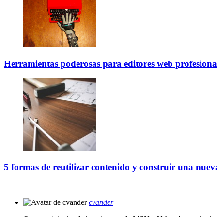
Herramientas poderosas para editores web profesiona
5 formas de reutilizar contenido y construir una nuev
cvander