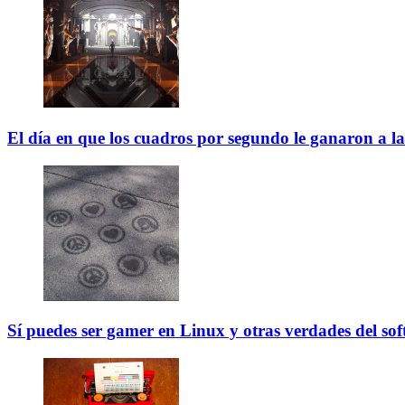
El día en que los cuadros por segundo le ganaron a la
Sí puedes ser gamer en Linux y otras verdades del sof