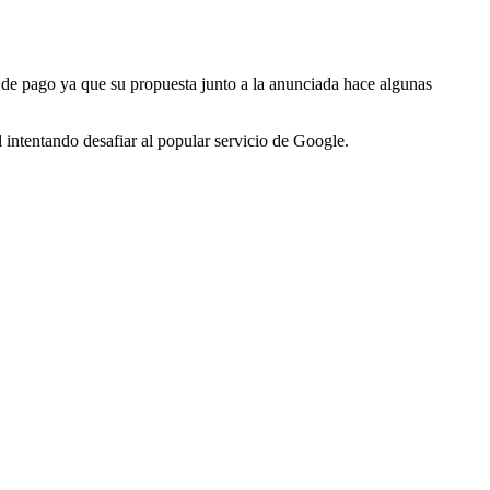
 de pago ya que su propuesta junto a la anunciada hace algunas
 intentando desafiar al popular servicio de Google.