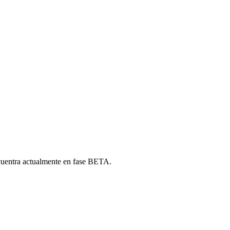
cuentra actualmente en fase BETA.