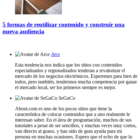
5 formas de reutilizar contenido y construir una
nueva audiencia
Arce
Esta tendencia nos indica que los sitios con contenidos
especializados y regionalizados tenderan a revalorizar el
mercado de los negocios electrónicos. Esperemos para bien de
todos, pero también, tendremos mucha competencia por ganar
el mercado local, ser los primeros siempre es mejor.
SeGaCo
About.com es uno de los pocos sitios que tiene la
característica de colocar contenidos que a uno realmente le
interesan saber. En el área de programación, muchos de sus
tutoriales a pesar de ser sencillos, y muchas veces muy cortos,
van directo al grano, y han sido de gran ayuda para mi
persona en muchas ocasiones. Espero que el echo de que lo