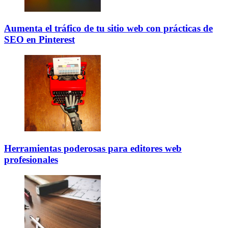
Aumenta el tráfico de tu sitio web con prácticas de
SEO en Pinterest
Herramientas poderosas para editores web
profesionales