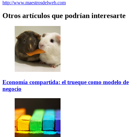
http://www.maestrosdelweb.com
Otros artículos que podrían interesarte
Economía compartida: el trueque como modelo de
negocio