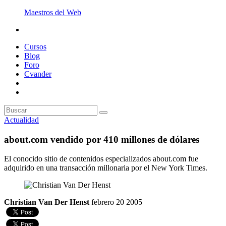
Maestros del Web
Cursos
Blog
Foro
Cvander
Actualidad
about.com vendido por 410 millones de dólares
El conocido sitio de contenidos especializados about.com fue
adquirido en una transacción millonaria por el New York Times.
Christian Van Der Henst
febrero 20 2005