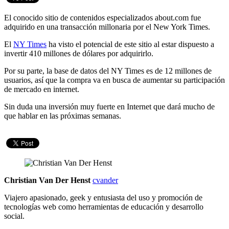
El conocido sitio de contenidos especializados about.com fue
adquirido en una transacción millonaria por el New York Times.
El
NY Times
ha visto el potencial de este sitio al estar dispuesto a
invertir 410 millones de dólares por adquirirlo.
Por su parte, la base de datos del NY Times es de 12 millones de
usuarios, así que la compra va en busca de aumentar su participación
de mercado en internet.
Sin duda una inversión muy fuerte en Internet que dará mucho de
que hablar en las próximas semanas.
Christian Van Der Henst
cvander
Viajero apasionado, geek y entusiasta del uso y promoción de
tecnologías web como herramientas de educación y desarrollo
social.