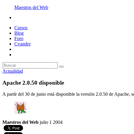
Maestros del Web
Cursos
Blog
Foro
Cvander
Actualidad
Apache 2.0.50 disponible
A partír del 30 de junio está disponible la versión 2.0.50 de Apach
Maestros del Web
julio 1 2004