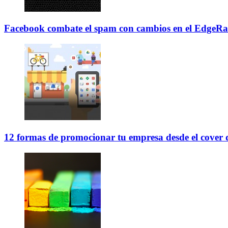
Facebook combate el spam con cambios en el EdgeR
12 formas de promocionar tu empresa desde el cover