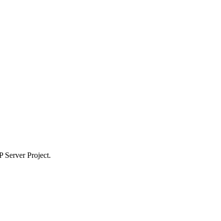
 Server Project.