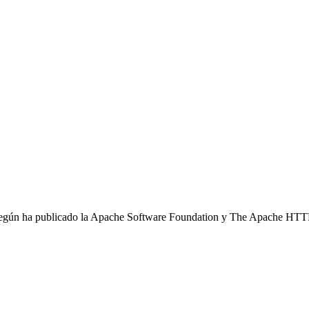
e, según ha publicado la Apache Software Foundation y The Apache HTTP