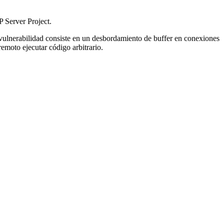
 Server Project.
 vulnerabilidad consiste en un desbordamiento de buffer en conexiones
emoto ejecutar código arbitrario.