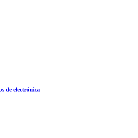
s de electrónica