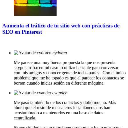
Aumenta el tráfico de tu sitio web con prácticas de
SEO en Pinterest
cydoren
Me parece una muy buena propuesta la que nos presenta
skype :arriba: en mi caso lo utilizo bastante para conversar
con mis amigos y conocer gente de todas partes.. Con el único
problema que me he topado es que al parecer los contactos se
borran cuando inicias sesión en diferente máquina.
cvander
Me pasó también lo de los contactos y dolió mucho. Más
ahora que el resto de mensajeros instantáneos nos han
acostumbrado a mantenerlos en una base de datos
centralizada.
Skype sin duda es un muy buen programa y ha marcado una