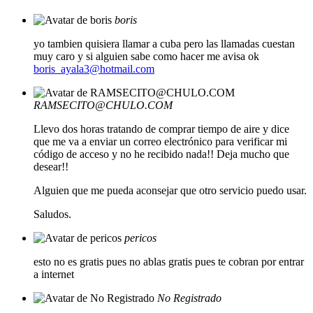
boris
yo tambien quisiera llamar a cuba pero las llamadas cuestan
muy caro y si alguien sabe como hacer me avisa ok
boris_ayala3@hotmail.com
RAMSECITO@CHULO.COM
Llevo dos horas tratando de comprar tiempo de aire y dice
que me va a enviar un correo electrónico para verificar mi
código de acceso y no he recibido nada!! Deja mucho que
desear!!
Alguien que me pueda aconsejar que otro servicio puedo usar.
Saludos.
pericos
esto no es gratis pues no ablas gratis pues te cobran por entrar
a internet
No Registrado