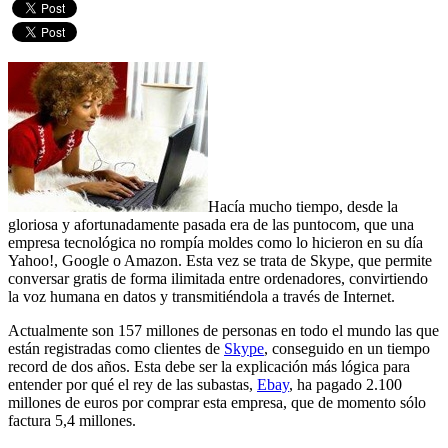
Hacía mucho tiempo, desde la
gloriosa y afortunadamente pasada era de las puntocom, que una
empresa tecnológica no rompía moldes como lo hicieron en su día
Yahoo!, Google o Amazon. Esta vez se trata de Skype, que permite
conversar gratis de forma ilimitada entre ordenadores, convirtiendo
la voz humana en datos y transmitiéndola a través de Internet.
Actualmente son 157 millones de personas en todo el mundo las que
están registradas como clientes de
Skype
, conseguido en un tiempo
record de dos años. Esta debe ser la explicación más lógica para
entender por qué el rey de las subastas,
Ebay
, ha pagado 2.100
millones de euros por comprar esta empresa, que de momento sólo
factura 5,4 millones.