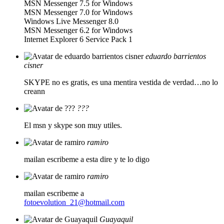
MSN Messenger 7.5 for Windows
MSN Messenger 7.0 for Windows
Windows Live Messenger 8.0
MSN Messenger 6.2 for Windows
Internet Explorer 6 Service Pack 1
eduardo barrientos
cisner
SKYPE no es gratis, es una mentira vestida de verdad…no lo
creann
???
El msn y skype son muy utiles.
ramiro
mailan escribeme a esta dire y te lo digo
ramiro
mailan escribeme a
fotoevolution_21@hotmail.com
Guayaquil