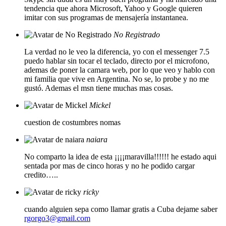
tendencia que ahora Microsoft, Yahoo y Google quieren
imitar con sus programas de mensajería instantanea.
No Registrado
La verdad no le veo la diferencia, yo con el messenger 7.5
puedo hablar sin tocar el teclado, directo por el microfono,
ademas de poner la camara web, por lo que veo y hablo con
mi familia que vive en Argentina. No se, lo probe y no me
gustó. Ademas el msn tiene muchas mas cosas.
Mickel
cuestion de costumbres nomas
naiara
No comparto la idea de esta ¡¡¡¡maravilla!!!!!! he estado aqui
sentada por mas de cinco horas y no he podido cargar
credito…..
ricky
cuando alguien sepa como llamar gratis a Cuba dejame saber
rgorgo3@gmail.com