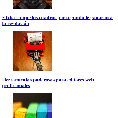
El día en que los cuadros por segundo le ganaron a
la resolución
Herramientas poderosas para editores web
profesionales