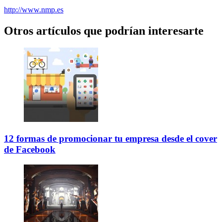
http://www.nmp.es
Otros artículos que podrían interesarte
12 formas de promocionar tu empresa desde el cover
de Facebook