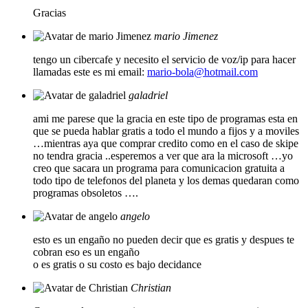
Gracias
mario Jimenez
tengo un cibercafe y necesito el servicio de voz/ip para hacer
llamadas este es mi email:
mario-bola@hotmail.com
galadriel
ami me parese que la gracia en este tipo de programas esta en
que se pueda hablar gratis a todo el mundo a fijos y a moviles
…mientras aya que comprar credito como en el caso de skipe
no tendra gracia ..esperemos a ver que ara la microsoft …yo
creo que sacara un programa para comunicacion gratuita a
todo tipo de telefonos del planeta y los demas quedaran como
programas obsoletos ….
angelo
esto es un engaño no pueden decir que es gratis y despues te
cobran eso es un engaño
o es gratis o su costo es bajo decidance
Christian