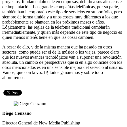
proyectos, fundamentalmente en empresas, debido a sus altos costes
de implantación. Las grandes compañías telefónicas, por su parte,
también han incorporado este tipo de servicios en su portfolio, pero
siempre de forma tímida y a unos costes muy diferentes a los que
probablemente se planteen en los próximos meses o años.
Lógicamente, las reglas de la telefonía tradicional cambiarán
irremediablemente, y quien más depende de este tipo de negocio es
quien menos interés tiene en que las cosas cambien.
A pesar de ello, y de la misma manera que ha pasado en otros
sectores, como puede ser el de la música o los viajes, parece claro
que los nuevos avances tecnológicos van a suponer una revolución
absoluta, un cambio de perspectivas que si en algo coincide con los
otros mencionados es en una sensible mejora del servicio al usuario.
Vamos, que con la voz IP, todos ganaremos y sobre todo
ahorraremos.
Diego Cenzano
Director General de New Media Publishing