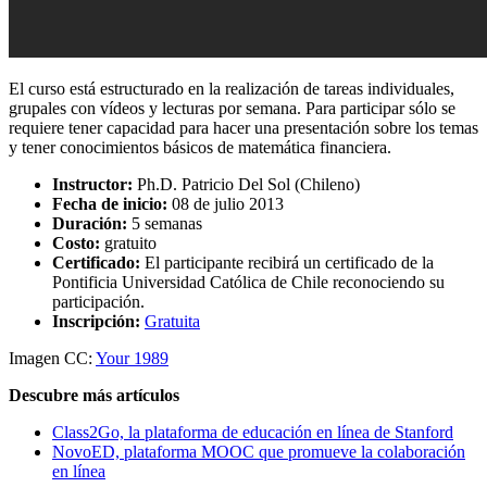
El curso está estructurado en la realización de tareas individuales,
grupales con vídeos y lecturas por semana. Para participar sólo se
requiere tener capacidad para hacer una presentación sobre los temas
y tener conocimientos básicos de matemática financiera.
Instructor:
Ph.D. Patricio Del Sol (Chileno)
Fecha de inicio:
08 de julio 2013
Duración:
5 semanas
Costo:
gratuito
Certificado:
El participante recibirá un certificado de la
Pontificia Universidad Católica de Chile reconociendo su
participación.
Inscripción:
Gratuita
Imagen CC:
Your 1989
Descubre más artículos
Class2Go, la plataforma de educación en línea de Stanford
NovoED, plataforma MOOC que promueve la colaboración
en línea