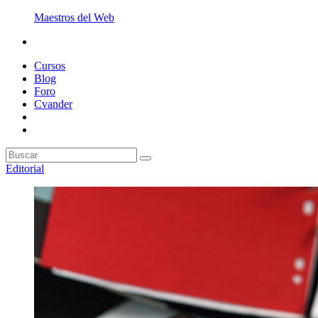
Maestros del Web
Cursos
Blog
Foro
Cvander
Editorial