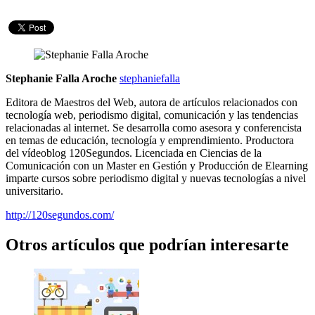
Stephanie Falla Aroche
stephaniefalla
Editora de Maestros del Web, autora de artículos relacionados con
tecnología web, periodismo digital, comunicación y las tendencias
relacionadas al internet. Se desarrolla como asesora y conferencista
en temas de educación, tecnología y emprendimiento. Productora
del vídeoblog 120Segundos. Licenciada en Ciencias de la
Comunicación con un Master en Gestión y Producción de Elearning
imparte cursos sobre periodismo digital y nuevas tecnologías a nivel
universitario.
http://120segundos.com/
Otros artículos que podrían interesarte