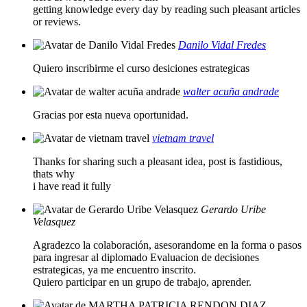
getting knowledge every day by reading such pleasant articles
or reviews.
Danilo Vidal Fredes
Quiero inscribirme el curso desiciones estrategicas
walter acuña andrade
Gracias por esta nueva oportunidad.
vietnam travel
Thanks for sharing such a pleasant idea, post is fastidious,
thats why
i have read it fully
Gerardo Uribe
Velasquez
Agradezco la colaboración, asesorandome en la forma o pasos
para ingresar al diplomado Evaluacion de decisiones
estrategicas, ya me encuentro inscrito.
Quiero participar en un grupo de trabajo, aprender.