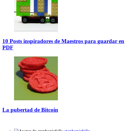
10 Posts inspiradores de Maestros para guardar en
PDF
La pubertad de Bitcoin