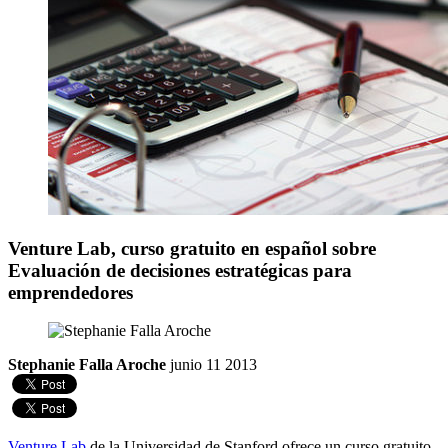
Venture Lab, curso gratuito en español sobre
Evaluación de decisiones estratégicas para
emprendedores
Stephanie Falla Aroche
junio 11 2013
Venture Lab
de la Universidad de Stanford ofrece un curso gratuito