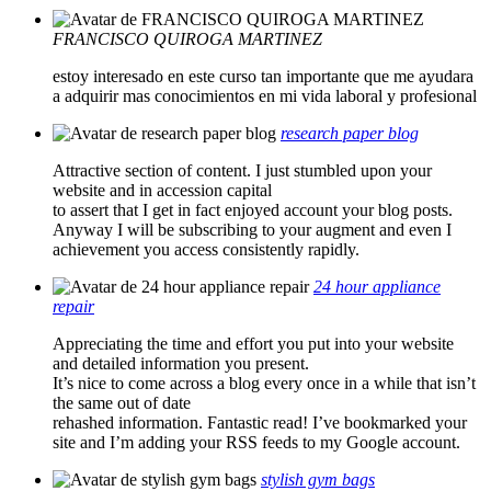
FRANCISCO QUIROGA MARTINEZ
estoy interesado en este curso tan importante que me ayudara
a adquirir mas conocimientos en mi vida laboral y profesional
research paper blog
Attractive section of content. I just stumbled upon your
website and in accession capital
to assert that I get in fact enjoyed account your blog posts.
Anyway I will be subscribing to your augment and even I
achievement you access consistently rapidly.
24 hour appliance
repair
Appreciating the time and effort you put into your website
and detailed information you present.
It’s nice to come across a blog every once in a while that isn’t
the same out of date
rehashed information. Fantastic read! I’ve bookmarked your
site and I’m adding your RSS feeds to my Google account.
stylish gym bags