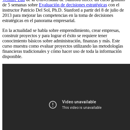
de 5 semanas sobre
Evaluación de decisiones estratégicas
con el
instructor Patricio Del Sol, Ph.D. Stanford a partir del 8 de julio de
2013 para mejorar las competencias en la toma de decisiones
estratégicas en el panorama empresarial.
En la actualidad se habla sobre emprendimiento, crear empresas,
construir proyectos y para lograr el éxito se requiere tener
conocimiento básicos sobre administración, finanzas y más. Este
curso muestra como evaluar proyectos utilizando las metodologías
financieras tradicionales y cómo hacer uso de toda la información
disponible.