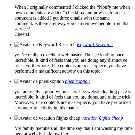
When I originally commented I clicked the “Notify me when
new comments are added” checkbox and now each time a
comment is added I get three emails with the same
comment. Is there any way you can remove people from that
service?
Cheers!
Keyword Research
you’re really a excellent webmaster. The site loading pace is
incredible. It kind of feels that you are doing any distinctive
trick. Furthermore, The contents are masterpiece. you have
performed a magnificent activity on this topic!
phenixoption
you are really a good webmaster. The website loading pace is
incredible. It kind of feels that you are doing any unique trick.
Moreover, The contents are masterpiece. you have performed
a wonderful activity in this matter!
vacation flights cheap
My family members all the time say that I am wasting my time
here at web, but I know I am