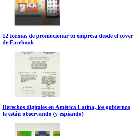
12 formas de promocionar tu empresa desde el cover
de Facebook
Derechos digitales en América Latina, los gobiernos
te están observando (y espiando)