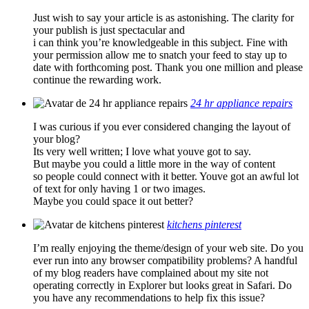
Just wish to say your article is as astonishing. The clarity for
your publish is just spectacular and
i can think you’re knowledgeable in this subject. Fine with
your permission allow me to snatch your feed to stay up to
date with forthcoming post. Thank you one million and please
continue the rewarding work.
24 hr appliance repairs
I was curious if you ever considered changing the layout of
your blog?
Its very well written; I love what youve got to say.
But maybe you could a little more in the way of content
so people could connect with it better. Youve got an awful lot
of text for only having 1 or two images.
Maybe you could space it out better?
kitchens pinterest
I’m really enjoying the theme/design of your web site. Do you
ever run into any browser compatibility problems? A handful
of my blog readers have complained about my site not
operating correctly in Explorer but looks great in Safari. Do
you have any recommendations to help fix this issue?