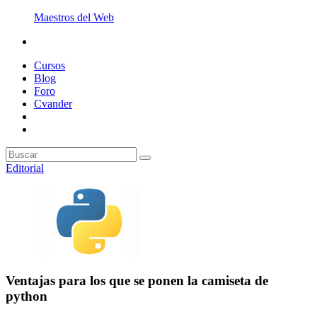
Maestros del Web
Cursos
Blog
Foro
Cvander
Editorial
Ventajas para los que se ponen la camiseta de
python