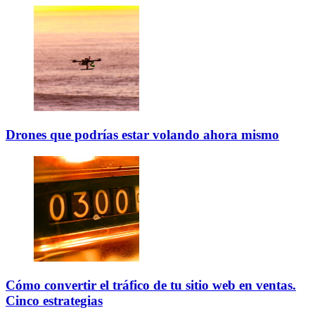
Drones que podrías estar volando ahora mismo
Cómo convertir el tráfico de tu sitio web en ventas.
Cinco estrategias