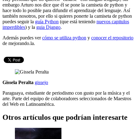
embargo Arturo nos dice que él se pone la camiseta de python y
hace todo lo posible para difundir el aprendizaje del lenguaje. Así
también nosotros, por ello si quieres ponerte la camiseta de python
puedes seguir la
guía Python
(que está teniendo
nuevos capitulos
imperdibles
) y la
guia Django
.
Además puedes ver
cómo se utiliza python
y
conocer el repositorio
de mejorando.la.
Gissela Peralta
gissejo
Paraguaya, estudiante de periodismo con gusto por la música y el
arte. Parte del equipo de colaboradores seleccionados de Maestros
del Web en Latinoamérica.
Otros artículos que podrían interesarte