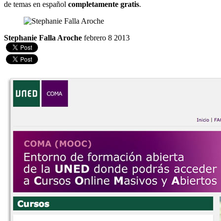
de temas en español
completamente gratis
.
Stephanie Falla Aroche
febrero 8 2013