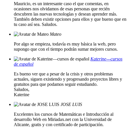
Mauricio, es un interesante caso el que comentas, en
ocasiones nos olvidamos de esas personas que recién
descubren las nuevas tecnologías y desean aprender más.
También deben existir opciones para ellos y que bueno que en
tu caso así sea. Saludos.
Mateo
Por algo se empieza, todavía es muy básica la web, pero
supongo que con el tiempo podrán sumar mejores cursos.
Katerine---cursos
de español
Es bueno ver que a pesar de la crisis y otros problemas
actuales, siguen existiendo y progresando proyectos libres y
gratuitos para que podamos seguir estudiando.
Saludos,
Katerine
JOSE LUIS
Excelentes los cursos de Matemáticas e Introducción al
desarrollo Web en Miriadax.net con la Universidad de
Alicante, gratis y con certificado de participación.