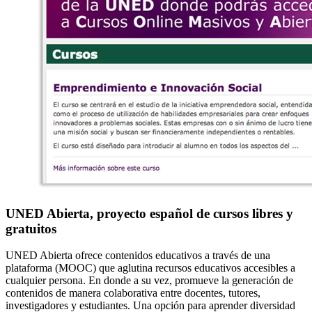
UNED Abierta, proyecto español de cursos libres y
gratuitos
UNED Abierta ofrece contenidos educativos a través de una
plataforma (MOOC) que aglutina recursos educativos accesibles a
cualquier persona. En donde a su vez, promueve la generación de
contenidos de manera colaborativa entre docentes, tutores,
investigadores y estudiantes. Una opción para aprender diversidad