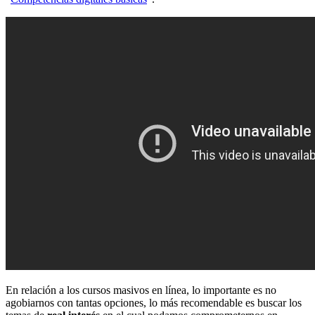
En relación a los cursos masivos en línea, lo importante es no
agobiarnos con tantas opciones, lo más recomendable es buscar los