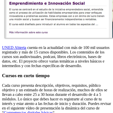
UNED Abierta
cuenta en la actualidad con más de 100 mil usuarios
registrado y más de 15 cursos disponibles. Los contenidos de los
cursos son audiovisuales, podcast, libros electrónicos, bases de
datos, etc. El proyecto ofrece varias temáticas a niveles básicos e
intermedios y con fechas específicas de desarrollo.
Cursos en corto tiempo
Cada curso presenta descripción, objetivos, requisitos, público
objetivo y un estimado de horas de realización, muchos de ellos se
llevan a cabo entre 25 a 30 horas durante el desarrollo de 4 a 5
módulos. Lo único que debes hacer es registrarte al curso de tu
interés y estar atento a las fechas de inicio y duración. Puedes revisar
en el siguiente vídeo de presentación la dinámica del curso de
“
Competencias digitales básicas
“.