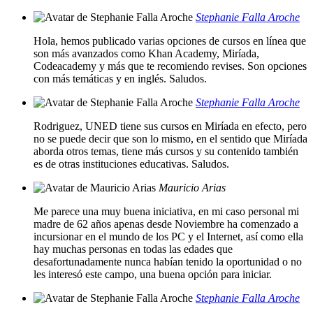
Stephanie Falla Aroche
Hola, hemos publicado varias opciones de cursos en línea que
son más avanzados como Khan Academy, Miríada,
Codeacademy y más que te recomiendo revises. Son opciones
con más temáticas y en inglés. Saludos.
Stephanie Falla Aroche
Rodriguez, UNED tiene sus cursos en Miríada en efecto, pero
no se puede decir que son lo mismo, en el sentido que Miríada
aborda otros temas, tiene más cursos y su contenido también
es de otras instituciones educativas. Saludos.
Mauricio Arias
Me parece una muy buena iniciativa, en mi caso personal mi
madre de 62 años apenas desde Noviembre ha comenzado a
incursionar en el mundo de los PC y el Internet, así como ella
hay muchas personas en todas las edades que
desafortunadamente nunca habían tenido la oportunidad o no
les interesó este campo, una buena opción para iniciar.
Stephanie Falla Aroche