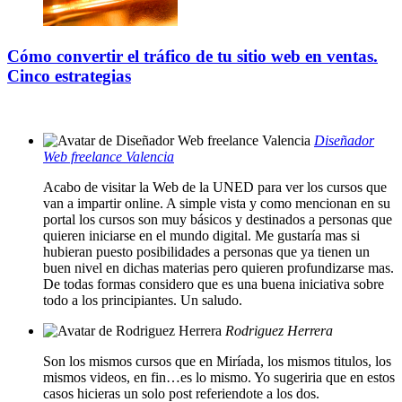
Cómo convertir el tráfico de tu sitio web en ventas.
Cinco estrategias
Diseñador
Web freelance Valencia
Acabo de visitar la Web de la UNED para ver los cursos que
van a impartir online. A simple vista y como mencionan en su
portal los cursos son muy básicos y destinados a personas que
quieren iniciarse en el mundo digital. Me gustaría mas si
hubieran puesto posibilidades a personas que ya tienen un
buen nivel en dichas materias pero quieren profundizarse mas.
De todas formas considero que es una buena iniciativa sobre
todo a los principiantes. Un saludo.
Rodriguez Herrera
Son los mismos cursos que en Miríada, los mismos titulos, los
mismos videos, en fin…es lo mismo. Yo sugeriria que en estos
casos hicieras un solo post referiendote a los dos.