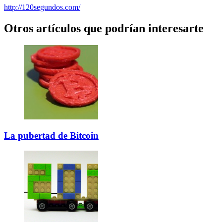
http://120segundos.com/
Otros artículos que podrían interesarte
La pubertad de Bitcoin