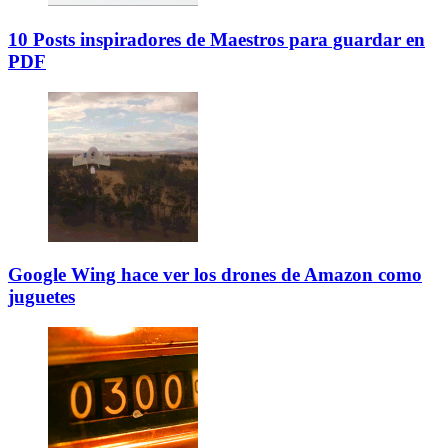
10 Posts inspiradores de Maestros para guardar en
PDF
Google Wing hace ver los drones de Amazon como
juguetes