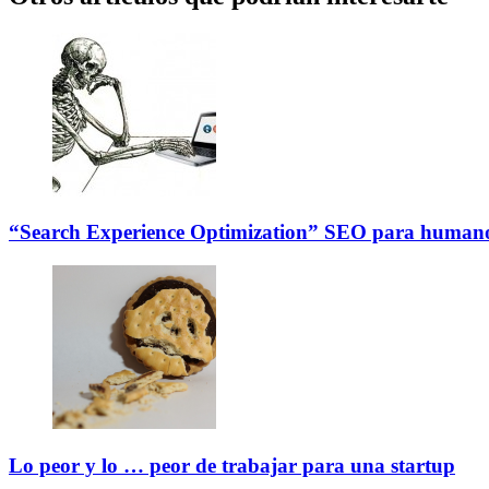
“Search Experience Optimization” SEO para humano
Lo peor y lo … peor de trabajar para una startup