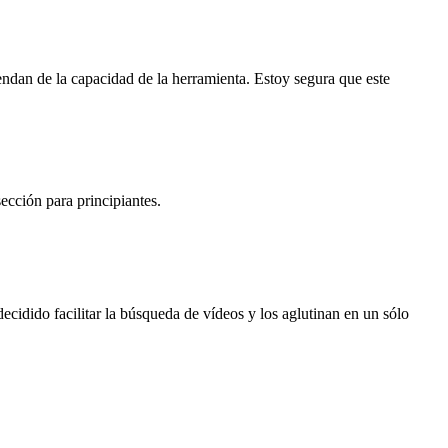
ndan de la capacidad de la herramienta. Estoy segura que este
ección para principiantes.
decidido facilitar la búsqueda de vídeos y los aglutinan en un sólo