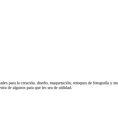
des para la creación, diseño, maquetación, retoques de fotografía y mu
stra de algunos para que les sea de utilidad.