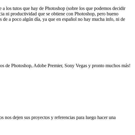
e a los tutos que hay de Photoshop (sobre los que podemos decidir
cia ni productividad que se obtiene con Photoshop, pero bueno
s de a poco algún día, ya que en español no hay mucha info, ni de
os de Photoshop, Adobe Premier, Sony Vegas y pronto muchos más!
ios nos dejen sus proyectos y referencias para luego hacer una