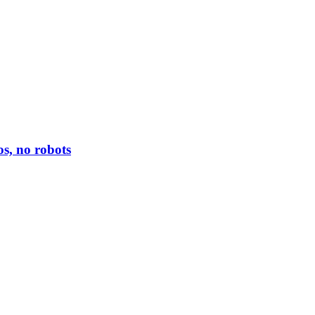
s, no robots