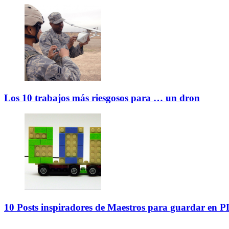
Los 10 trabajos más riesgosos para … un dron
10 Posts inspiradores de Maestros para guardar en 