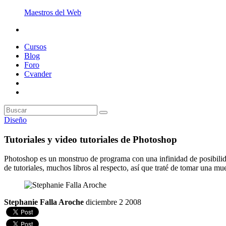
Maestros del Web
Cursos
Blog
Foro
Cvander
Diseño
Tutoriales y video tutoriales de Photoshop
Photoshop es un monstruo de programa con una infinidad de posibilida
de tutoriales, muchos libros al respecto, así que traté de tomar una mue
Stephanie Falla Aroche
diciembre 2 2008