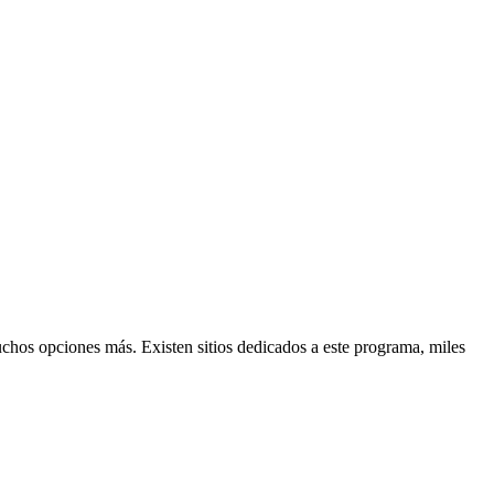
chos opciones más. Existen sitios dedicados a este programa, miles