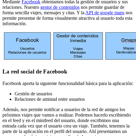
Mediante
Facebook
obteníamos todas la gestión de usuarios y sus
relaciones. Nuestro
gestor de contenidos
nos permite guardar de
forma sencilla viajes, mensajes y citas. Y la
API de google maps
nos
permite presentar de forma visualmente atractiva al usuario toda esta
información.
La red social de Facebook
Facebook aporta la siguiente funcionalidad básica para la aplicación:
Gestión de usuarios
Relaciones de amistad entre usuarios
Además, nos permite notificar a usuarios de la red de amigos los
próximos viajes que vamos a realizar. Podemos hacerlo escribiendo
en el feed y en el minifeed del usuario, donde escribimos una
entrada cada vez que el usuario crea un viaje. También, tenemos la
parte de la aplicación en el perfil del usuario. Ahí presentamos un