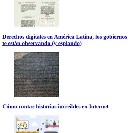
Derechos digitales en América Latina, los gobiernos
te están observando (y espiando)
Cómo contar historias increíbles en Internet