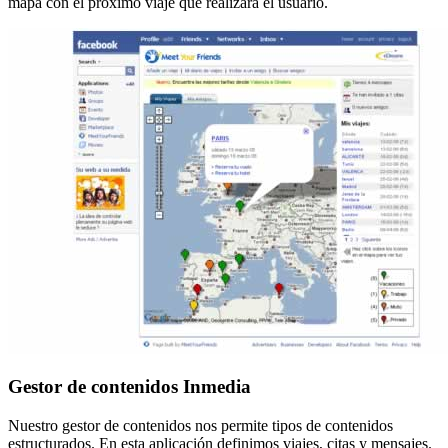
mapa con el próximo viaje que realizará el usuario.
Gestor de contenidos Inmedia
Nuestro gestor de contenidos nos permite tipos de contenidos
estructurados. En esta aplicación definimos viajes, citas y mensajes.