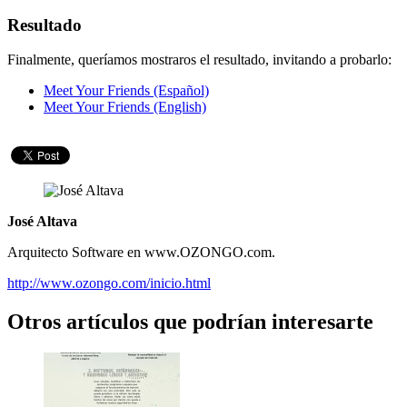
Resultado
Finalmente, queríamos mostraros el resultado, invitando a probarlo:
Meet Your Friends (Español)
Meet Your Friends (English)
José Altava
Arquitecto Software en www.OZONGO.com.
http://www.ozongo.com/inicio.html
Otros artículos que podrían interesarte