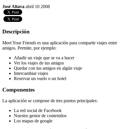
José Altava
abril 10 2008
Descripción
Meet Your Friends es una aplicación para compartir viajes entre
amigos. Permite, por ejemplo:
Añadir un viaje que se va a hacer
Ver los viajes de tus amigos
Quedar con tus amigos en algún viaje
Intercambiar viajes
Reservar un vuelo o un hotel
Componentes
La aplicación se compone de tres puntos principales:
La red social de Facebook
Nuestro gestor de contenidos
Los mapas de google