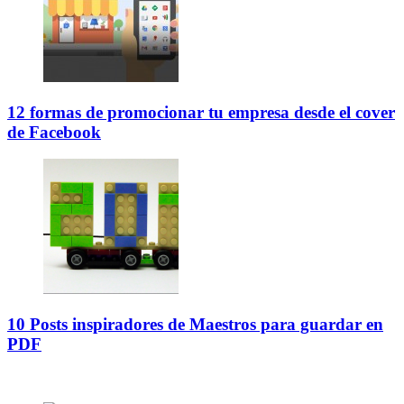
12 formas de promocionar tu empresa desde el cover
de Facebook
10 Posts inspiradores de Maestros para guardar en
PDF