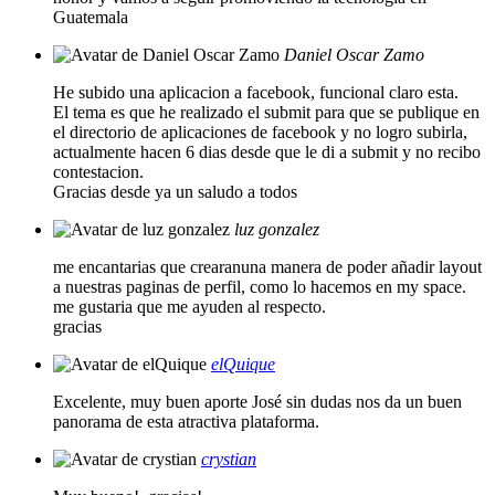
Guatemala
Daniel Oscar Zamo
He subido una aplicacion a facebook, funcional claro esta.
El tema es que he realizado el submit para que se publique en
el directorio de aplicaciones de facebook y no logro subirla,
actualmente hacen 6 dias desde que le di a submit y no recibo
contestacion.
Gracias desde ya un saludo a todos
luz gonzalez
me encantarias que crearanuna manera de poder añadir layout
a nuestras paginas de perfil, como lo hacemos en my space.
me gustaria que me ayuden al respecto.
gracias
elQuique
Excelente, muy buen aporte José sin dudas nos da un buen
panorama de esta atractiva plataforma.
crystian