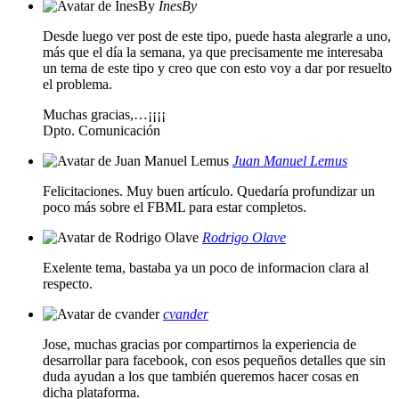
InesBy
Desde luego ver post de este tipo, puede hasta alegrarle a uno,
más que el día la semana, ya que precisamente me interesaba
un tema de este tipo y creo que con esto voy a dar por resuelto
el problema.
Muchas gracias,…¡¡¡¡
Dpto. Comunicación
Juan Manuel Lemus
Felicitaciones. Muy buen artículo. Quedaría profundizar un
poco más sobre el FBML para estar completos.
Rodrigo Olave
Exelente tema, bastaba ya un poco de informacion clara al
respecto.
cvander
Jose, muchas gracias por compartirnos la experiencia de
desarrollar para facebook, con esos pequeños detalles que sin
duda ayudan a los que también queremos hacer cosas en
dicha plataforma.