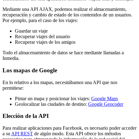
Mediante una API AJAX, podemos realizar el almacenamiento,
recuperación y cambio de estado de los contenidos de un usuarios.
Por ejemplo, para el caso de los viajes:
Guardar un viaje
Recuperar viajes del usuario
Recuperar viajes de los amigos
Todo el almacenamiento de datos se hace mediante llamadas a
Inmedia.
Los mapas de Google
En lo relativo a los mapas, necesitábamos una API que nos
permitiese:
Pintar un mapa y posicionar los viajes:
Google Maps
Geolocalizar las ciudades de destino:
Google Geocoder
Elección de la API
Para realizar aplicaciones para Facebook, es necesario poder acceder
a su
API REST
de algún modo. Esta API ofrece los métodos