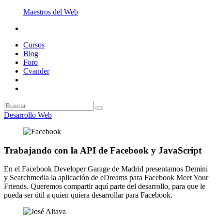
Maestros del Web
Cursos
Blog
Foro
Cvander
Desarrollo Web
Trabajando con la API de Facebook y JavaScript
En el Facebook Developer Garage de Madrid presentamos Demini
y Searchmedia la aplicación de eDreams para Facebook Meet Your
Friends. Queremos compartir aquí parte del desarrollo, para que le
pueda ser útil a quien quiera desarrollar para Facebook.