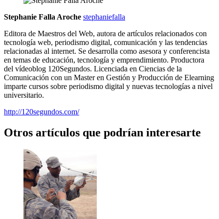
Stephanie Falla Aroche
stephaniefalla
Editora de Maestros del Web, autora de artículos relacionados con
tecnología web, periodismo digital, comunicación y las tendencias
relacionadas al internet. Se desarrolla como asesora y conferencista
en temas de educación, tecnología y emprendimiento. Productora
del vídeoblog 120Segundos. Licenciada en Ciencias de la
Comunicación con un Master en Gestión y Producción de Elearning
imparte cursos sobre periodismo digital y nuevas tecnologías a nivel
universitario.
http://120segundos.com/
Otros artículos que podrían interesarte