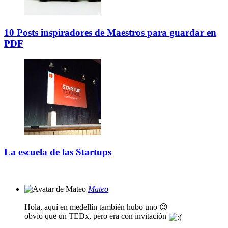
10 Posts inspiradores de Maestros para guardar en
PDF
La escuela de las Startups
Mateo
Hola, aquí en medellín también hubo uno 😉
obvio que un TEDx, pero era con invitación