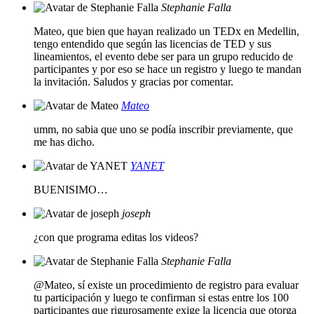
Stephanie Falla
Mateo, que bien que hayan realizado un TEDx en Medellin,
tengo entendido que según las licencias de TED y sus
lineamientos, el evento debe ser para un grupo reducido de
participantes y por eso se hace un registro y luego te mandan
la invitación. Saludos y gracias por comentar.
Mateo
umm, no sabia que uno se podía inscribir previamente, que
me has dicho.
YANET
BUENISIMO…
joseph
¿con que programa editas los videos?
Stephanie Falla
@Mateo, sí existe un procedimiento de registro para evaluar
tu participación y luego te confirman si estas entre los 100
participantes que rigurosamente exige la licencia que otorga