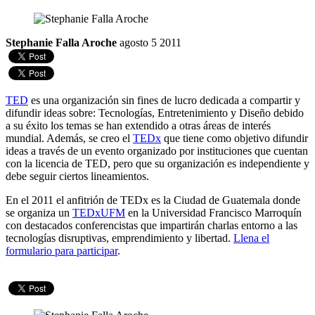
Stephanie Falla Aroche
agosto 5 2011
TED
es una organización sin fines de lucro dedicada a compartir y
difundir ideas sobre: Tecnologías, Entretenimiento y Diseño debido
a su éxito los temas se han extendido a otras áreas de interés
mundial. Además, se creo el
TEDx
que tiene como objetivo difundir
ideas a través de un evento organizado por instituciones que cuentan
con la licencia de TED, pero que su organización es independiente y
debe seguir ciertos lineamientos.
En el 2011 el anfitrión de TEDx es la Ciudad de Guatemala donde
se organiza un
TEDxUFM
en la Universidad Francisco Marroquín
con destacados conferencistas que impartirán charlas entorno a las
tecnologías disruptivas, emprendimiento y libertad.
Llena el
formulario para participar
.