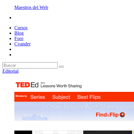
Maestros del Web
Cursos
Blog
Foro
Cvander
Editorial