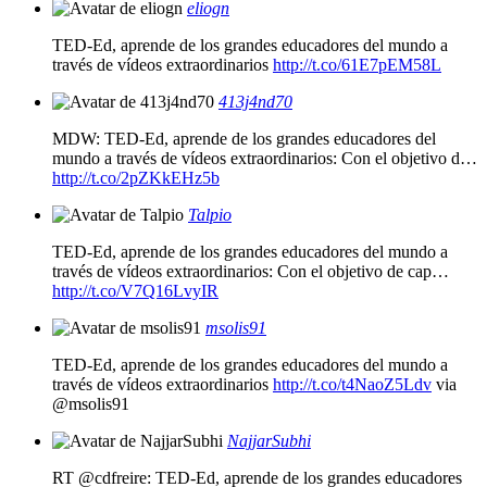
eliogn
TED-Ed, aprende de los grandes educadores del mundo a
través de vídeos extraordinarios
http://t.co/61E7pEM58L
413j4nd70
MDW: TED-Ed, aprende de los grandes educadores del
mundo a través de vídeos extraordinarios: Con el objetivo d…
http://t.co/2pZKkEHz5b
Talpio
TED-Ed, aprende de los grandes educadores del mundo a
través de vídeos extraordinarios: Con el objetivo de cap…
http://t.co/V7Q16LvyIR
msolis91
TED-Ed, aprende de los grandes educadores del mundo a
través de vídeos extraordinarios
http://t.co/t4NaoZ5Ldv
via
@msolis91
NajjarSubhi
RT @cdfreire: TED-Ed, aprende de los grandes educadores