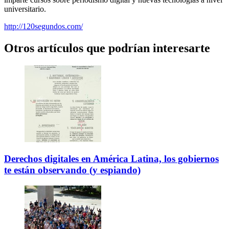
universitario.
http://120segundos.com/
Otros artículos que podrían interesarte
Derechos digitales en América Latina, los gobiernos
te están observando (y espiando)