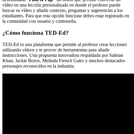
vídeo en una lección personalizada en donde el profesor puede
buscar su vídeo y añadir contexto, preguntas y sugerencias a los
estudiantes. Para que esta opción funcione debes estar registrado en
la comunidad con usuario y contraseña.
¿Cómo funciona TED-Ed?
TED-Ed es una plataforma que permite al profesor crear lecciones
utilizando vídeos y te provee de herramientas para añadir
instrucciones. Una propuesta innovadora respaldada por Salman
Khan, Jackie Bezos, Melinda French Gates y muchos destacados
personajes reconocidos en la industria.