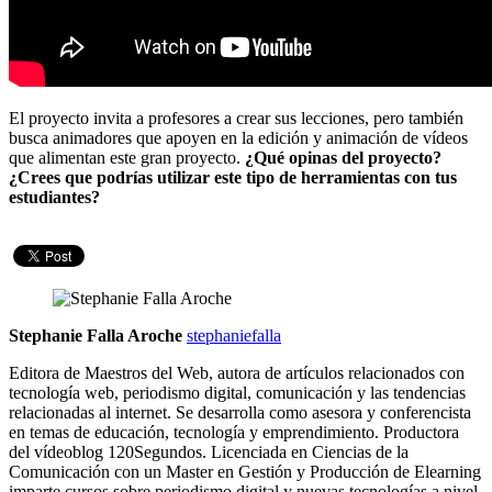
El proyecto invita a profesores a crear sus lecciones, pero también
busca animadores que apoyen en la edición y animación de vídeos
que alimentan este gran proyecto.
¿Qué opinas del proyecto?
¿Crees que podrías utilizar este tipo de herramientas con tus
estudiantes?
Stephanie Falla Aroche
stephaniefalla
Editora de Maestros del Web, autora de artículos relacionados con
tecnología web, periodismo digital, comunicación y las tendencias
relacionadas al internet. Se desarrolla como asesora y conferencista
en temas de educación, tecnología y emprendimiento. Productora
del vídeoblog 120Segundos. Licenciada en Ciencias de la
Comunicación con un Master en Gestión y Producción de Elearning
imparte cursos sobre periodismo digital y nuevas tecnologías a nivel