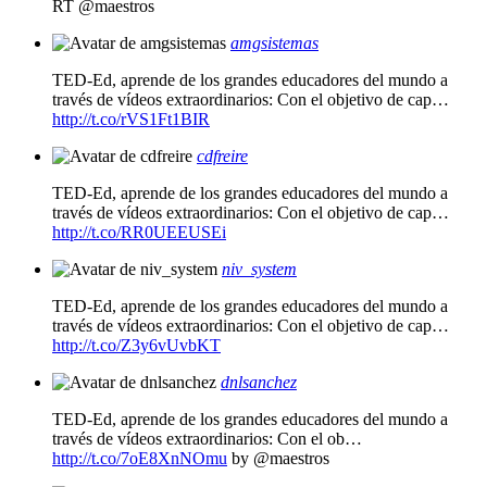
RT @maestros
amgsistemas
TED-Ed, aprende de los grandes educadores del mundo a
través de vídeos extraordinarios: Con el objetivo de cap…
http://t.co/rVS1Ft1BIR
cdfreire
TED-Ed, aprende de los grandes educadores del mundo a
través de vídeos extraordinarios: Con el objetivo de cap…
http://t.co/RR0UEEUSEi
niv_system
TED-Ed, aprende de los grandes educadores del mundo a
través de vídeos extraordinarios: Con el objetivo de cap…
http://t.co/Z3y6vUvbKT
dnlsanchez
TED-Ed, aprende de los grandes educadores del mundo a
través de vídeos extraordinarios: Con el ob…
http://t.co/7oE8XnNOmu
by @maestros