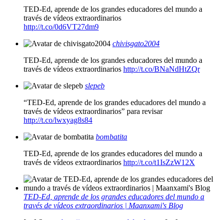
TED-Ed, aprende de los grandes educadores del mundo a
través de vídeos extraordinarios
http://t.co/0d6VT27dm9
chivisgato2004
TED-Ed, aprende de los grandes educadores del mundo a
través de vídeos extraordinarios
http://t.co/BNaNdHtZQr
slepeb
“TED-Ed, aprende de los grandes educadores del mundo a
través de vídeos extraordinarios” para revisar
http://t.co/lwxyag8s84
bombatita
TED-Ed, aprende de los grandes educadores del mundo a
través de vídeos extraordinarios
http://t.co/t1IsZzW12X
TED-Ed, aprende de los grandes educadores del mundo a
través de vídeos extraordinarios | Maanxami's Blog