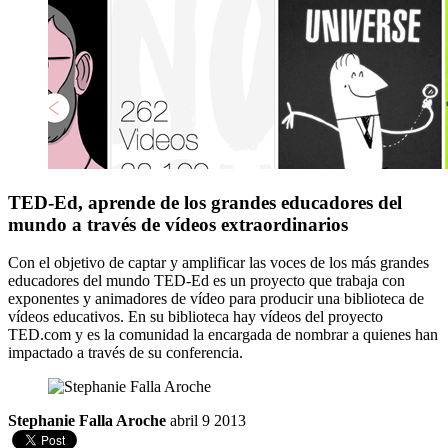
TED-Ed, aprende de los grandes educadores del
mundo a través de vídeos extraordinarios
Con el objetivo de captar y amplificar las voces de los más grandes
educadores del mundo TED-Ed es un proyecto que trabaja con
exponentes y animadores de vídeo para producir una biblioteca de
vídeos educativos. En su biblioteca hay vídeos del proyecto
TED.com y es la comunidad la encargada de nombrar a quienes han
impactado a través de su conferencia.
Stephanie Falla Aroche
abril 9 2013