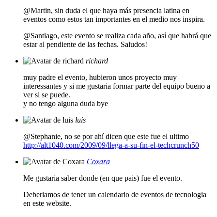
@Martin, sin duda el que haya más presencia latina en
eventos como estos tan importantes en el medio nos inspira.
@Santiago, este evento se realiza cada año, así que habrá que
estar al pendiente de las fechas. Saludos!
richard
muy padre el evento, hubieron unos proyecto muy
interessantes y si me gustaria formar parte del equipo bueno a
ver si se puede.
y no tengo alguna duda bye
luis
@Stephanie, no se por ahí dicen que este fue el ultimo
http://alt1040.com/2009/09/llega-a-su-fin-el-techcrunch50
Coxara
Me gustaria saber donde (en que pais) fue el evento.
Deberiamos de tener un calendario de eventos de tecnologia
en este website.