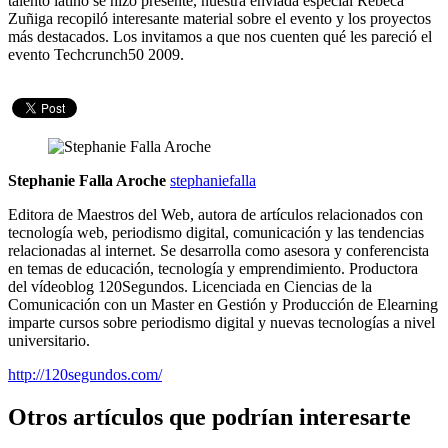
talento latino se hizo presente, nuestra enviada especial Rebeca
Zuñiga recopiló interesante material sobre el evento y los proyectos
más destacados. Los invitamos a que nos cuenten qué les pareció el
evento Techcrunch50 2009.
Stephanie Falla Aroche
stephaniefalla
Editora de Maestros del Web, autora de artículos relacionados con
tecnología web, periodismo digital, comunicación y las tendencias
relacionadas al internet. Se desarrolla como asesora y conferencista
en temas de educación, tecnología y emprendimiento. Productora
del vídeoblog 120Segundos. Licenciada en Ciencias de la
Comunicación con un Master en Gestión y Producción de Elearning
imparte cursos sobre periodismo digital y nuevas tecnologías a nivel
universitario.
http://120segundos.com/
Otros artículos que podrían interesarte