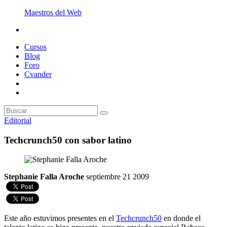
Maestros del Web
Cursos
Blog
Foro
Cvander
Editorial
Techcrunch50 con sabor latino
Stephanie Falla Aroche
septiembre 21 2009
Este año estuvimos presentes en el
Techcrunch50
en donde el