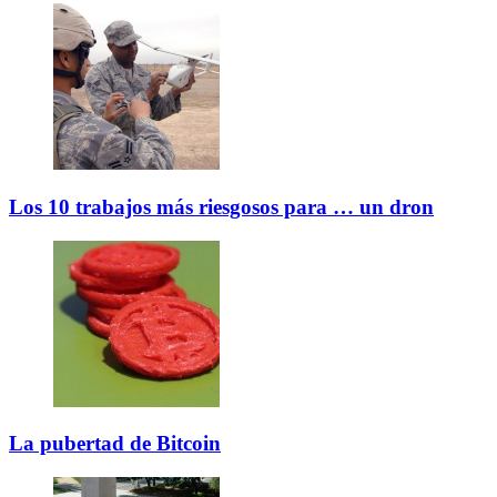
Los 10 trabajos más riesgosos para … un dron
La pubertad de Bitcoin