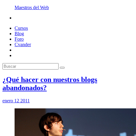
Maestros del Web
Cursos
Blog
Foro
Cvander
¿Qué hacer con nuestros blogs
abandonados?
enero 12 2011