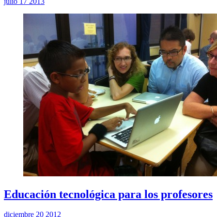
julio 17 2013
Educación tecnológica para los profesores
diciembre 20 2012