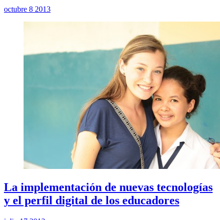
octubre 8 2013
La implementación de nuevas tecnologías
y el perfil digital de los educadores