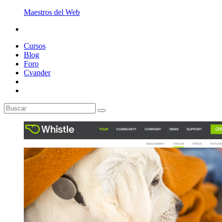
Maestros del Web
Cursos
Blog
Foro
Cvander