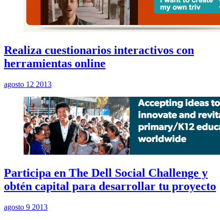
Realiza cuestionarios interactivos con
herramientas online
agosto 12 2013
Participa en The Dell Social Challenge y
obtén capital para desarrollar tu proyecto
agosto 9 2013