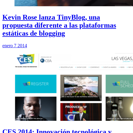
Kevin Rose lanza TinyBlog, una
propuesta diferente a las plataformas
estáticas de blogging
enero 7 2014
CES 2014: Innovación tecnológica y