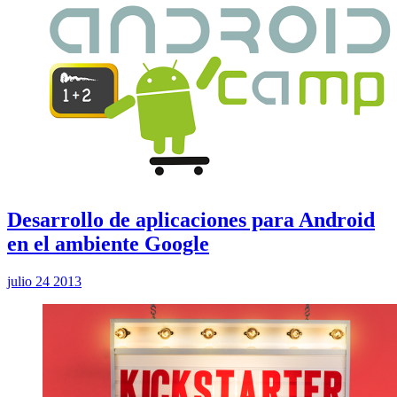
Desarrollo de aplicaciones para Android
en el ambiente Google
julio 24 2013