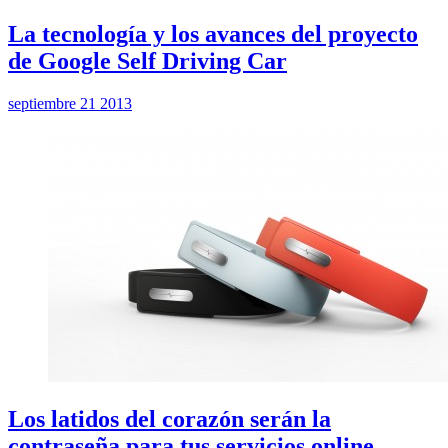
La tecnología y los avances del proyecto
de Google Self Driving Car
septiembre 21 2013
Los latidos del corazón serán la
contraseña para tus servicios online