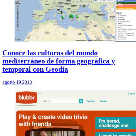
Conoce las culturas del mundo
mediterráneo de forma geográfica y
temporal con Geodia
agosto 19 2013