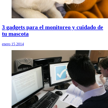
3 gadgets para el monitoreo y cuidado de
tu mascota
enero 15 2014