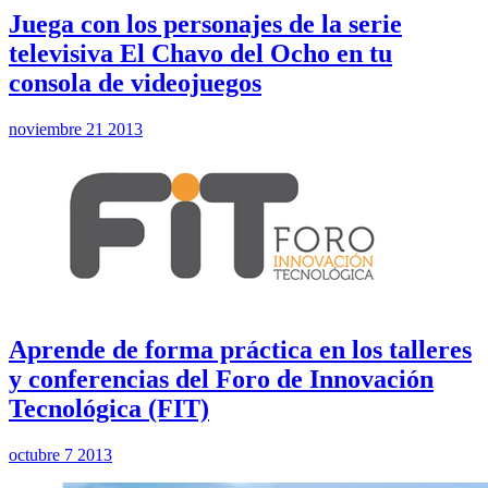
Juega con los personajes de la serie
televisiva El Chavo del Ocho en tu
consola de videojuegos
noviembre 21 2013
Aprende de forma práctica en los talleres
y conferencias del Foro de Innovación
Tecnológica (FIT)
octubre 7 2013