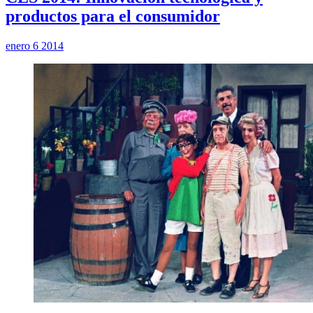
productos para el consumidor
enero 6 2014