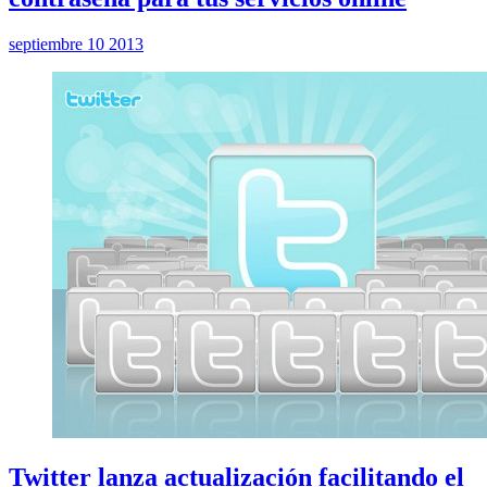
septiembre 10 2013
Twitter lanza actualización facilitando el