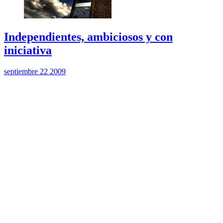
Independientes, ambiciosos y con
iniciativa
septiembre 22 2009