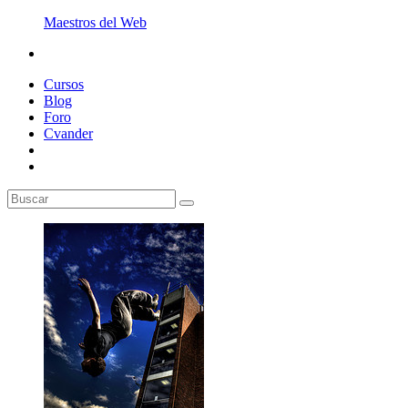
Maestros del Web
Cursos
Blog
Foro
Cvander