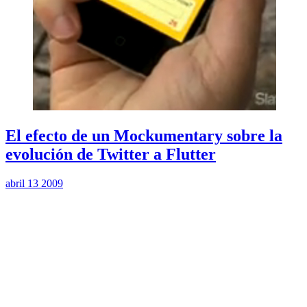
El efecto de un Mockumentary sobre la
evolución de Twitter a Flutter
abril 13 2009