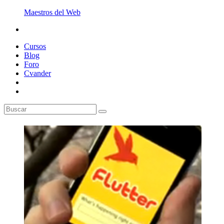
Maestros del Web
Cursos
Blog
Foro
Cvander