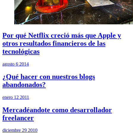
Por qué Netflix creció más que Apple y
otros resultados financieros de las
tecnológicas
agosto 6 2014
¿Qué hacer con nuestros blogs
abandonados?
enero 12 2011
Mercadéandote como desarrollador
freelancer
diciembre 29 2010