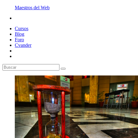
Maestros del Web
Cursos
Blog
Foro
Cvander