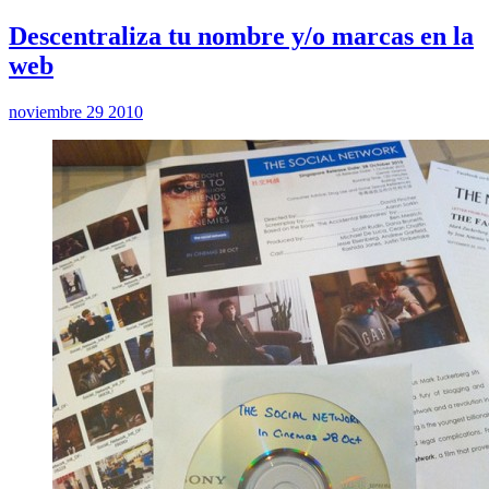
Descentraliza tu nombre y/o marcas en la
web
noviembre 29 2010