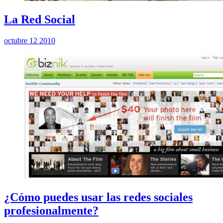
La Red Social
octubre 12 2010
¿Cómo puedes usar las redes sociales
profesionalmente?