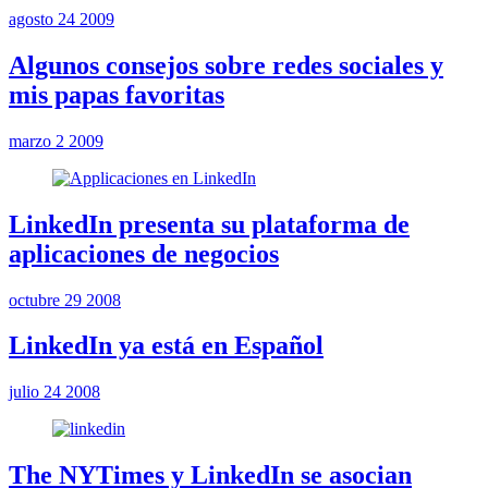
agosto 24 2009
Algunos consejos sobre redes sociales y
mis papas favoritas
marzo 2 2009
LinkedIn presenta su plataforma de
aplicaciones de negocios
octubre 29 2008
LinkedIn ya está en Español
julio 24 2008
The NYTimes y LinkedIn se asocian