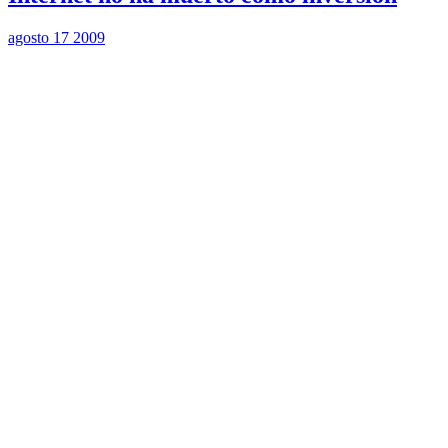
agosto 17 2009