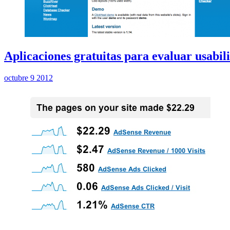
Aplicaciones gratuitas para evaluar usabil
octubre 9 2012