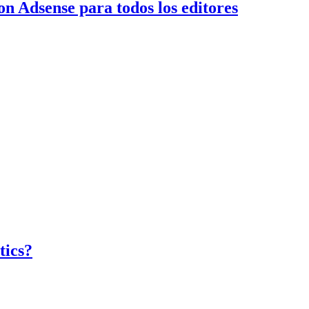
on Adsense para todos los editores
tics?