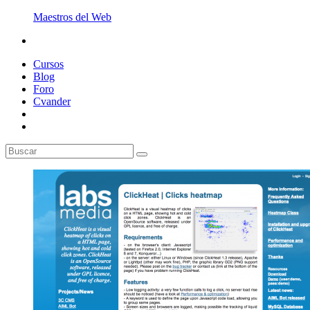
Maestros del Web
Cursos
Blog
Foro
Cvander