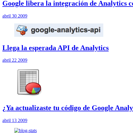
Google libera la integración de Analytics c
abril 30 2009
Llega la esperada API de Analytics
abril 22 2009
¿Ya actualizaste tu código de Google Analy
abril 13 2009