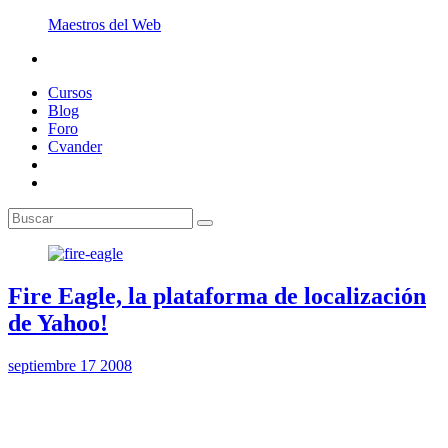
Maestros del Web
Cursos
Blog
Foro
Cvander
Fire Eagle, la plataforma de localización
de Yahoo!
septiembre 17 2008