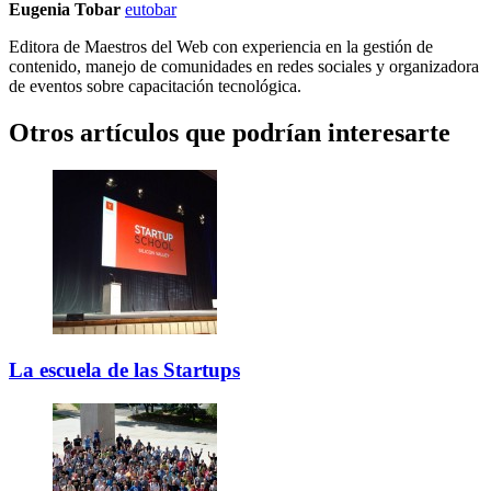
Eugenia Tobar
eutobar
Editora de Maestros del Web con experiencia en la gestión de
contenido, manejo de comunidades en redes sociales y organizadora
de eventos sobre capacitación tecnológica.
Otros artículos que podrían interesarte
La escuela de las Startups