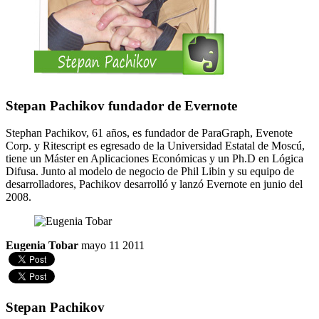
Stepan Pachikov fundador de Evernote
Stephan Pachikov, 61 años, es fundador de ParaGraph, Evenote
Corp. y Ritescript es egresado de la Universidad Estatal de Moscú,
tiene un Máster en Aplicaciones Económicas y un Ph.D en Lógica
Difusa. Junto al modelo de negocio de Phil Libin y su equipo de
desarrolladores, Pachikov desarrolló y lanzó Evernote en junio del
2008.
Eugenia Tobar
mayo 11 2011
Stepan Pachikov