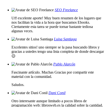
SEO Freelance
Uff excelente aporte! Muy buen resumen de los lugares que
nos facilitan la vida a la hora que buscamos Ebooks.
Ciertamente esta tarea se puede tornar bastante tediosa
algunas veces.
Luisa Santiaga
Excelentes sitios! uno siempre se la pasa buscando libros y
gracias a ustedes tengo una lista completa de donde descargar
😉
Pablo Alarcón
Fascinante artículo. Muchas Gracias por compartir este
material con la comunidad.
Saludos.
Dani Conil
Otro interesante aunque limitado a pocos libros de
programación web: librosweb.es la calidad sobre la cantidad.