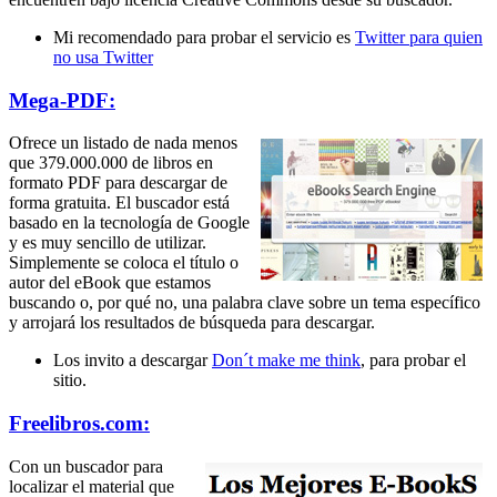
Mi recomendado para probar el servicio es
Twitter para quien
no usa Twitter
Mega-PDF:
Ofrece un listado de nada menos
que 379.000.000 de libros en
formato PDF para descargar de
forma gratuita. El buscador está
basado en la tecnología de Google
y es muy sencillo de utilizar.
Simplemente se coloca el título o
autor del eBook que estamos
buscando o, por qué no, una palabra clave sobre un tema específico
y arrojará los resultados de búsqueda para descargar.
Los invito a descargar
Don´t make me think
, para probar el
sitio.
Freelibros.com:
Con un buscador para
localizar el material que