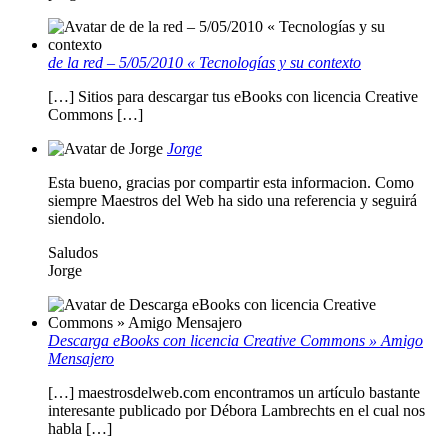
de la red – 5/05/2010 « Tecnologías y su contexto
[…] Sitios para descargar tus eBooks con licencia Creative
Commons […]
Jorge
Esta bueno, gracias por compartir esta informacion. Como
siempre Maestros del Web ha sido una referencia y seguirá
siendolo.
Saludos
Jorge
Descarga eBooks con licencia Creative Commons » Amigo
Mensajero
[…] maestrosdelweb.com encontramos un artículo bastante
interesante publicado por Débora Lambrechts en el cual nos
habla […]