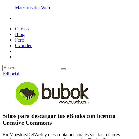
Maestros del Web
Cursos
Blog
Foro
Cvander
Editorial
Sitios para descargar tus eBooks con licencia
Creative Commons
En MaestrosDelWeb ya les contamos cuáles son las mejores