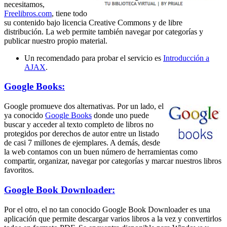
necesitamos,
Freelibros.com
, tiene todo
su contenido bajo licencia Creative Commons y de libre
distribución. La web permite también navegar por categorías y
publicar nuestro propio material.
Un recomendado para probar el servicio es
Introducción a
AJAX
.
Google Books:
Google promueve dos alternativas. Por un lado, el
ya conocido
Google Books
donde uno puede
buscar y acceder al texto completo de libros no
protegidos por derechos de autor entre un listado
de casi 7 millones de ejemplares. A demás, desde
la web contamos con un buen número de herramientas como
compartir, organizar, navegar por categorías y marcar nuestros libros
favoritos.
Google Book Downloader:
Por el otro, el no tan conocido Google Book Downloader es una
aplicación que permite descargar varios libros a la vez y convertirlos