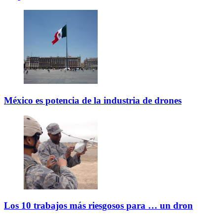
México es potencia de la industria de drones
Los 10 trabajos más riesgosos para … un dron