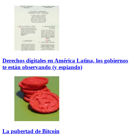
Derechos digitales en América Latina, los gobiernos
te están observando (y espiando)
La pubertad de Bitcoin