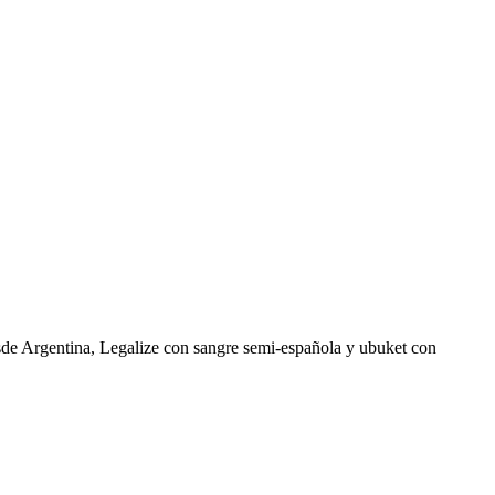
sde Argentina, Legalize con sangre semi-española y ubuket con