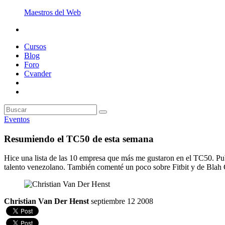
Maestros del Web
Cursos
Blog
Foro
Cvander
Eventos
Resumiendo el TC50 de esta semana
Hice una lista de las 10 empresa que más me gustaron en el TC50. Pu
talento venezolano. También comenté un poco sobre Fitbit y de Blah G
Christian Van Der Henst
septiembre 12 2008