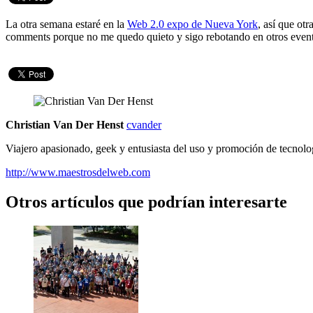
La otra semana estaré en la
Web 2.0 expo de Nueva York
, así que ot
comments porque no me quedo quieto y sigo rebotando en otros evento
Christian Van Der Henst
cvander
Viajero apasionado, geek y entusiasta del uso y promoción de tecnolo
http://www.maestrosdelweb.com
Otros artículos que podrían interesarte