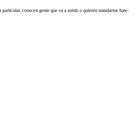
en particular, conocen gente que va a asistir o quieren mandarme hate-