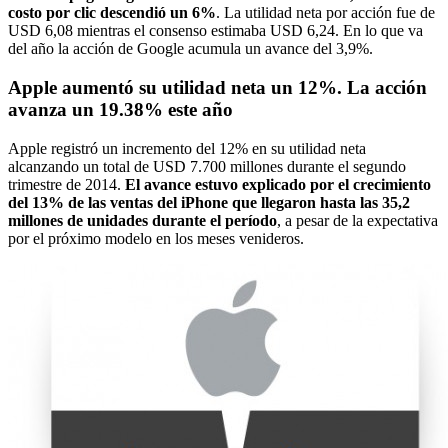
costo por clic descendió un 6%
. La utilidad neta por acción fue de
USD 6,08 mientras el consenso estimaba USD 6,24. En lo que va
del año la acción de Google acumula un avance del 3,9%.
Apple aumentó su utilidad neta un 12%. La acción
avanza un 19.38% este año
Apple registró un incremento del 12% en su utilidad neta
alcanzando un total de USD 7.700 millones durante el segundo
trimestre de 2014.
El avance estuvo explicado por el crecimiento
del 13% de las ventas del iPhone que llegaron hasta las 35,2
millones de unidades durante el período
, a pesar de la expectativa
por el próximo modelo en los meses venideros.