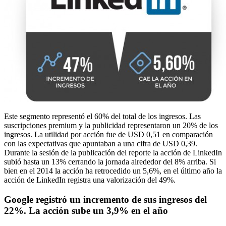
Este segmento representó el 60% del total de los ingresos. Las
suscripciones premium y la publicidad representaron un 20% de los
ingresos. La utilidad por acción fue de USD 0,51 en comparación
con las expectativas que apuntaban a una cifra de USD 0,39.
Durante la sesión de la publicación del reporte la acción de LinkedIn
subió hasta un 13% cerrando la jornada alrededor del 8% arriba. Si
bien en el 2014 la acción ha retrocedido un 5,6%, en el último año la
acción de LinkedIn registra una valorización del 49%.
Google registró un incremento de sus ingresos del
22%. La acción sube un 3,9% en el año