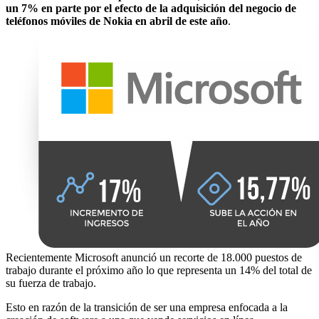
un 7% en parte por el efecto de la adquisición del negocio de
teléfonos móviles de Nokia en abril de este año
.
Recientemente Microsoft anunció un recorte de 18.000 puestos de
trabajo durante el próximo año lo que representa un 14% del total de
su fuerza de trabajo.
Esto en razón de la transición de ser una empresa enfocada a la