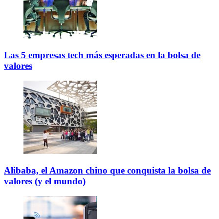
Las 5 empresas tech más esperadas en la bolsa de
valores
Alibaba, el Amazon chino que conquista la bolsa de
valores (y el mundo)