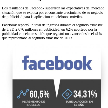
Los resultados de Facebook superaron las expectativas del mercado,
situación que se explica por el constante crecimiento de su negocio
de publicidad para la aplicacion en teléfonos móviles.
Facebook reportó un total de ingresos durante el segundo trimestre
de USD 2.676 millones en publicidad, un 62% aportado por la
publicidad en celulares, cifra que registró un avance desde el 41%
que representaba al segundo trimestre de 2013.