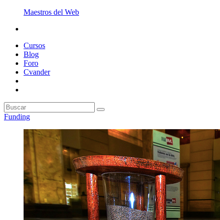
Maestros del Web
Cursos
Blog
Foro
Cvander
Funding