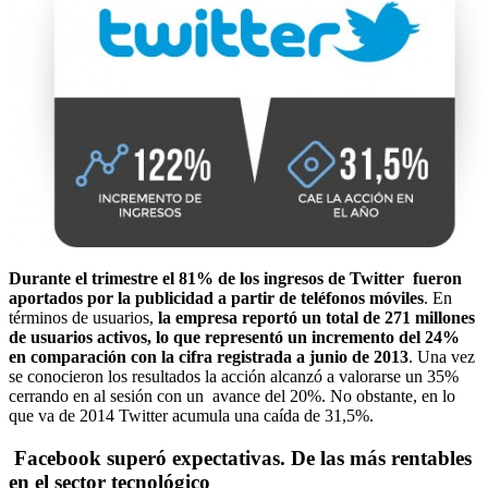
Durante el trimestre el 81% de los ingresos de Twitter fueron
aportados por la publicidad a partir de teléfonos móviles
. En
términos de usuarios,
la empresa reportó un total de 271 millones
de usuarios activos, lo que representó un incremento del 24%
en comparación con la cifra registrada a junio de 2013
. Una vez
se conocieron los resultados la acción alcanzó a valorarse un 35%
cerrando en al sesión con un avance del 20%. No obstante, en lo
que va de 2014 Twitter acumula una caída de 31,5%.
Facebook superó expectativas. De las más rentables
en el sector tecnológico