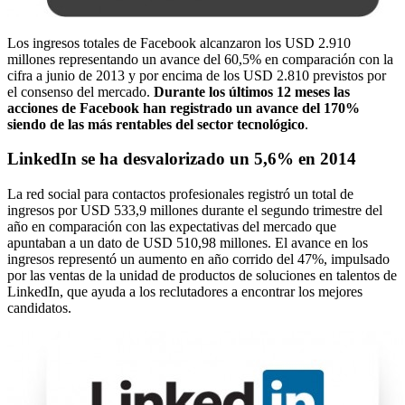
Los ingresos totales de Facebook alcanzaron los USD 2.910
millones representando un avance del 60,5% en comparación con la
cifra a junio de 2013 y por encima de los USD 2.810 previstos por
el consenso del mercado.
Durante los últimos 12 meses las
acciones de Facebook han registrado un avance del 170%
siendo de las más rentables del sector tecnológico
.
LinkedIn se ha desvalorizado un 5,6% en 2014
La red social para contactos profesionales registró un total de
ingresos por USD 533,9 millones durante el segundo trimestre del
año en comparación con las expectativas del mercado que
apuntaban a un dato de USD 510,98 millones. El avance en los
ingresos representó un aumento en año corrido del 47%, impulsado
por las ventas de la unidad de productos de soluciones en talentos de
LinkedIn, que ayuda a los reclutadores a encontrar los mejores
candidatos.