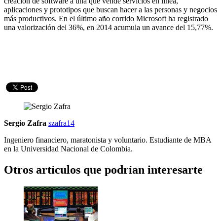
creación de software a una que vende servicios en línea,
aplicaciones y prototipos que buscan hacer a las personas y negocios
más productivos. En el último año corrido Microsoft ha registrado
una valorización del 36%, en 2014 acumula un avance del 15,77%.
Sergio Zafra
szafra14
Ingeniero financiero, maratonista y voluntario. Estudiante de MBA
en la Universidad Nacional de Colombia.
Otros artículos que podrían interesarte