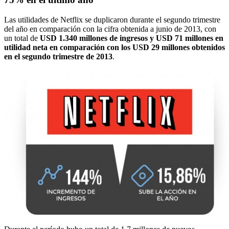
Las utilidades de Netflix se duplicaron durante el segundo trimestre
del año en comparación con la cifra obtenida a junio de 2013, con
un total de
USD 1.340 millones de ingresos y USD 71 millones en
utilidad neta en comparación con los USD 29 millones obtenidos
en el segundo trimestre de 2013
.