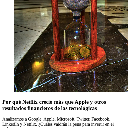
Por qué Netflix creció más que Apple y otros
resultados financieros de las tecnológicas
Analizamos a Google, Apple, Microsoft, Twitter, Facebook,
LinkedIn y Netflix. ¿Cuáles valdrán la pena para invertir en el