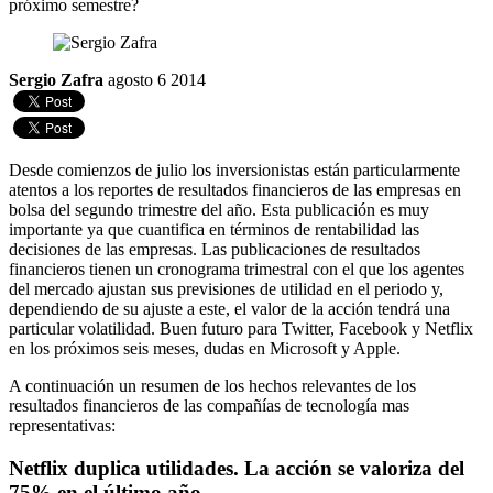
próximo semestre?
Sergio Zafra
agosto 6 2014
Desde comienzos de julio los inversionistas están particularmente
atentos a los reportes de resultados financieros de las empresas en
bolsa del segundo trimestre del año. Esta publicación es muy
importante ya que cuantifica en términos de rentabilidad las
decisiones de las empresas. Las publicaciones de resultados
financieros tienen un cronograma trimestral con el que los agentes
del mercado ajustan sus previsiones de utilidad en el periodo y,
dependiendo de su ajuste a este, el valor de la acción tendrá una
particular volatilidad. Buen futuro para Twitter, Facebook y Netflix
en los próximos seis meses, dudas en Microsoft y Apple.
A continuación un resumen de los hechos relevantes de los
resultados financieros de las compañías de tecnología mas
representativas:
Netflix duplica utilidades. La acción se valoriza del
75% en el último año