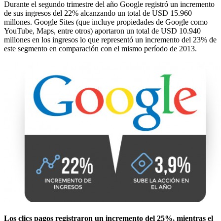
Durante el segundo trimestre del año Google registró un incremento
de sus ingresos del 22% alcanzando un total de USD 15.960
millones. Google Sites (que incluye propiedades de Google como
YouTube, Maps, entre otros) aportaron un total de USD 10.940
millones en los ingresos lo que representó un incremento del 23% de
este segmento en comparación con el mismo período de 2013.
Los clics pagos registraron un incremento del 25%, mientras el