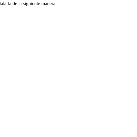
alarla de la siguiente manera