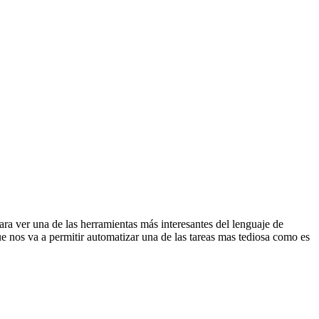
 ver una de las herramientas más interesantes del lenguaje de
 nos va a permitir automatizar una de las tareas mas tediosa como es