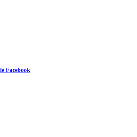
 de Facebook