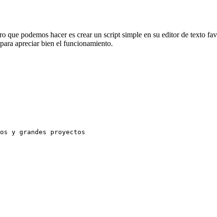
o que podemos hacer es crear un script simple en su editor de texto fa
para apreciar bien el funcionamiento.
os y grandes proyectos
