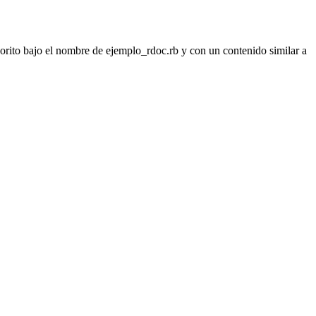
vorito bajo el nombre de ejemplo_rdoc.rb y con un contenido similar a