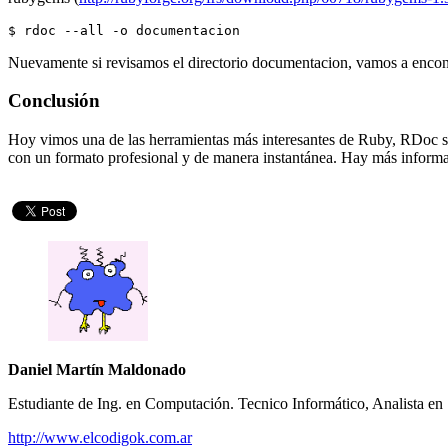
$ rdoc --all -o documentacion
Nuevamente si revisamos el directorio documentacion, vamos a encon
Conclusión
Hoy vimos una de las herramientas más interesantes de Ruby, RDoc s
con un formato profesional y de manera instantánea. Hay más inform
Daniel Martín Maldonado
Estudiante de Ing. en Computación. Tecnico Informático, Analista e
http://www.elcodigok.com.ar