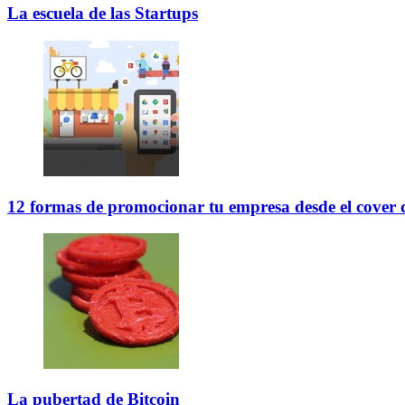
La escuela de las Startups
12 formas de promocionar tu empresa desde el cover
La pubertad de Bitcoin