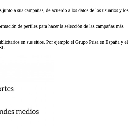
 junto a sus campañas, de acuerdo a los datos de los usuarios y los
ormación de perfiles para hacer la selección de las campañas más
blicitarios en sus sitios. Por ejemplo el Grupo Prisa en España y el
SP.