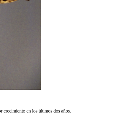
 crecimiento en los últimos dos años.