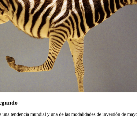
segundo
s una tendencia mundial y una de las modalidades de inversión de mayor