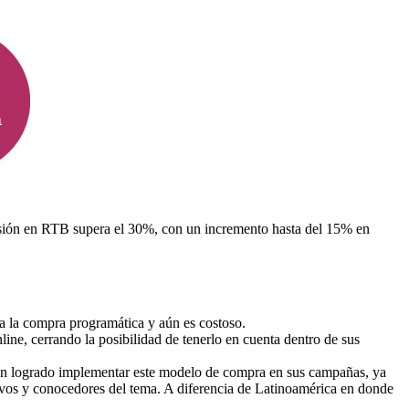
rsión en RTB supera el 30%, con un incremento hasta del 15% en
ra la compra programática y aún es costoso.
ne, cerrando la posibilidad de tenerlo en cuenta dentro de sus
n logrado implementar este modelo de compra en sus campañas, ya
ivos y conocedores del tema. A diferencia de Latinoamérica en donde