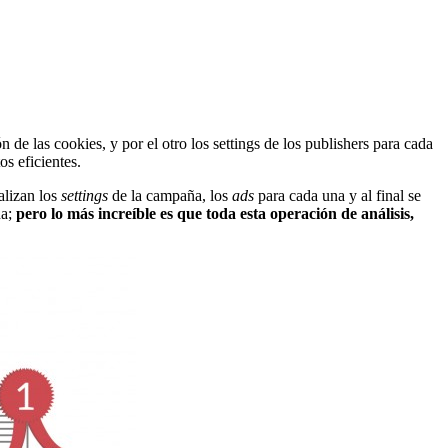
de las cookies, y por el otro los settings de los publishers para cada
os eficientes.
nalizan los
settings
de la campaña, los
ads
para cada una y al final se
na;
pero lo más increíble es que toda esta operación de análisis,