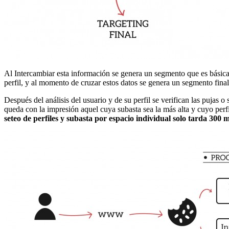
Al Intercambiar esta información se genera un segmento que es básicame
perfil, y al momento de cruzar estos datos se genera un segmento final 
Después del análisis del usuario y de su perfil se verifican las pujas o
queda con la impresión aquel cuya subasta sea la más alta y cuyo perf
seteo de perfiles y subasta por espacio individual solo tarda 300