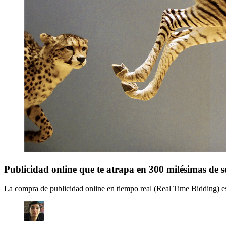
Publicidad online que te atrapa en 300 milésimas de 
La compra de publicidad online en tiempo real (Real Time Bidding) e