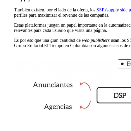
También existen, por el lado de la oferta, los
SSP (supply side p
perfiles para maximizar el revenue de las campañas.
Estas plataformas juegan un papel importante en la automatizaci
relevantes para cada usuario que visita una página.
Es por eso que una gran cantidad de
web publishers
usan los S
Grupo Editorial El Tiempo en Colombia son algunos casos de e