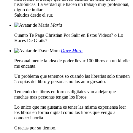
histriónicas. La verdad que hacen un trabajo muy profesional,
digno de imitar.
Saludos desde el sur.
Maria
Cuanto Te Paga Christian Por Salir en Estos Videos? o Lo
Haces De Gratis?
Dave Mora
Personal mente la idea de poder llevar 100 libros en un kindle
me encanta.
Un problema que tenemos so cuando las librerias solo tinenen
5 copias del libro y personas no los an regresado.
Teniendo los libros en formas digitales van a dejar que
muchas mas personas tengan los libros.
Lo unico que me gustaria es tener las misma experiensa leer
los libros en forma digital como los libros que vengo a
conocer haorita.
Gracias por su tiempo.