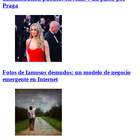
Praga
Fotos de famosos desnudos: un modelo de negocio
emergente en Internet