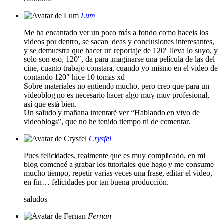
Lum
Me ha encantado ver un poco más a fondo como haceis los
videos por dentro, se sacan ideas y conclusiones interesantes,
y se demuestra que hacer un reportaje de 120″ lleva lo suyo, y
solo son eso, 120″, da para imaginarse una película de las del
cine, cuanto trabajo constará, cuando yo mismo en el video de
contando 120″ hice 10 tomas xd
Sobre materiales no entiendo mucho, pero creo que para un
videoblog no es necesario hacer algo muy muy profesional,
así que está bien.
Un saludo y mañana intentaré ver “Hablando en vivo de
videoblogs”, que no he tenido tiempo ni de comentar.
Crysfel
Pues felicidades, realmente que es muy complicado, en mi
blog comencé a grabar los tutoriales que hago y me consume
mucho tiempo, repetir varias veces una frase, editar el video,
en fin… felicidades por tan buena producción.
saludos
Fernan