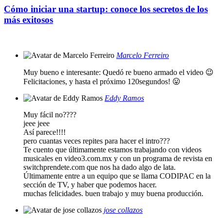
Cómo iniciar una startup: conoce los secretos de los
más exitosos
Marcelo Ferreiro
Muy bueno e interesante: Quedó re bueno armado el video 😉
Felicitaciones, y hasta el próximo 120segundos! 😛
Eddy Ramos
Muy fácil no????
jeee jeee
Así parece!!!!
pero cuantas veces repites para hacer el intro???
Te cuento que últimamente estamos trabajando con videos
musicales en video3.com.mx y con un programa de revista en
switchprendete.com que nos ha dado algo de lata.
Últimamente entre a un equipo que se llama CODIPAC en la
sección de TV, y haber que podemos hacer.
muchas felicidades. buen trabajo y muy buena producción.
jose collazos