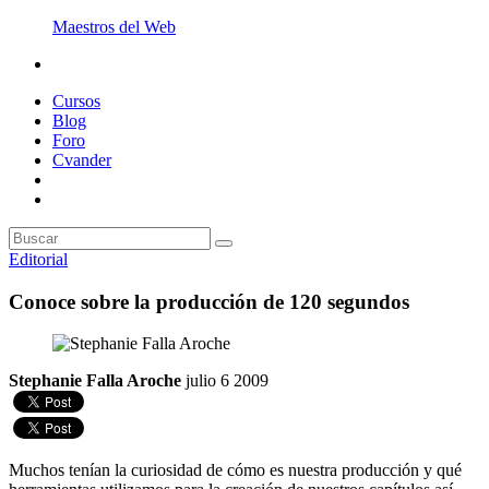
Maestros del Web
Cursos
Blog
Foro
Cvander
Editorial
Conoce sobre la producción de 120 segundos
Stephanie Falla Aroche
julio 6 2009
Muchos tenían la curiosidad de cómo es nuestra producción y qué