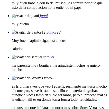
muy buen trabajo con lo del museo, los admiro por que que
esto de la computaciòn no le entiendo ni papa.
juani
muy bueno
Santos12
Muy buen capitulo sigan así chicos
saludos
samuel
me paresiste muy bonita y me agradaste muchos te quiero
mucho
Wolfx3
es la primera vez que veo 120segs, realmente me gusta mucho
el concepto, se ve bastante sencillo en materia de grabar,
aunque a veces tambien suele ser tardo, pero el proceso real es
la edicion alli es en donde toma forma todo, felicidades.
me gustaria que hablaras un poco mas sobre Sony Vegas y su