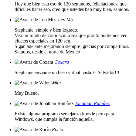
Hey que bien esta eso de 120 segundos, felicitaciones, que
díficil es hacer eso, creo que ustedes ban muy bien, saludos.
Leo Mtz.
Stephanie, simple y bien logrado.
Veo un fondo de color azul,o sea que pronto podremos ver
efectos especiales en 120 seg.
Sigan adelante,mejorando siempre .gracias por compartinos.
Saludos, desde el norte de Mexico
Coxara
Stephanie enviame un beso virtual hasta El Salvador!!!
Wilor
Muy Bueno.
Jonathan Ramírez
Existe alguna programa semejanza imovie pero para
Windows, que cumpla la función aquella.
Rocìo