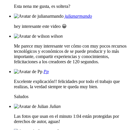
Esta nena me gusta, es soltera?
julianarmando
hey interesante este video 😀
wilson
Me parece muy interesante ver cómo con muy pocos recursos
tecnológicos y económicos de se puede producir y lo más
importante, compartir experiencias y conocimientos,
felicitaciones a los creadores de 120 segundos.
Pp
Excelente explicación!! felicidades por todo el trabajo que
realizas, la verdad siempre te queda muy bien.
Saludos
Julian
Las fotos que usan en el minuto 1:04 están protegidas por
derechos de autor, aguas!