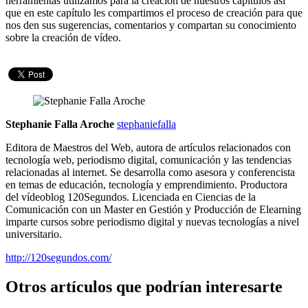
herramientas utilizamos para la creación de nuestros capítulos así
que en este capítulo les compartimos el proceso de creación para que
nos den sus sugerencias, comentarios y compartan su conocimiento
sobre la creación de vídeo.
Stephanie Falla Aroche
stephaniefalla
Editora de Maestros del Web, autora de artículos relacionados con
tecnología web, periodismo digital, comunicación y las tendencias
relacionadas al internet. Se desarrolla como asesora y conferencista
en temas de educación, tecnología y emprendimiento. Productora
del vídeoblog 120Segundos. Licenciada en Ciencias de la
Comunicación con un Master en Gestión y Producción de Elearning
imparte cursos sobre periodismo digital y nuevas tecnologías a nivel
universitario.
http://120segundos.com/
Otros artículos que podrían interesarte