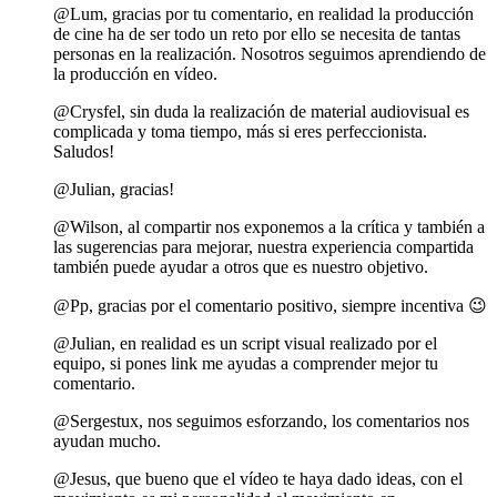
@Lum, gracias por tu comentario, en realidad la producción
de cine ha de ser todo un reto por ello se necesita de tantas
personas en la realización. Nosotros seguimos aprendiendo de
la producción en vídeo.
@Crysfel, sin duda la realización de material audiovisual es
complicada y toma tiempo, más si eres perfeccionista.
Saludos!
@Julian, gracias!
@Wilson, al compartir nos exponemos a la crítica y también a
las sugerencias para mejorar, nuestra experiencia compartida
también puede ayudar a otros que es nuestro objetivo.
@Pp, gracias por el comentario positivo, siempre incentiva 😉
@Julian, en realidad es un script visual realizado por el
equipo, si pones link me ayudas a comprender mejor tu
comentario.
@Sergestux, nos seguimos esforzando, los comentarios nos
ayudan mucho.
@Jesus, que bueno que el vídeo te haya dado ideas, con el