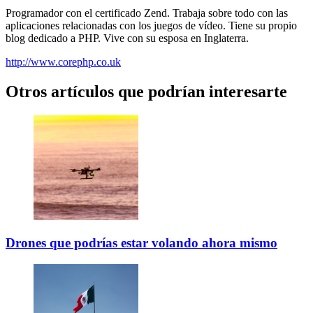
Programador con el certificado Zend. Trabaja sobre todo con las
aplicaciones relacionadas con los juegos de vídeo. Tiene su propio
blog dedicado a PHP. Vive con su esposa en Inglaterra.
http://www.corephp.co.uk
Otros artículos que podrían interesarte
Drones que podrías estar volando ahora mismo