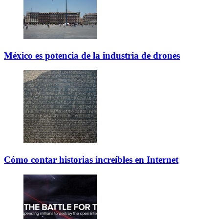
México es potencia de la industria de drones
Cómo contar historias increíbles en Internet