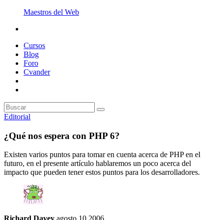
Maestros del Web
Cursos
Blog
Foro
Cvander
Editorial
¿Qué nos espera con PHP 6?
Existen varios puntos para tomar en cuenta acerca de PHP en el
futuro, en el presente artículo hablaremos un poco acerca del
impacto que pueden tener estos puntos para los desarrolladores.
Richard Davey
agosto 10 2006