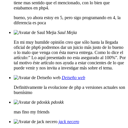
tiene mas sentido que el mencionado, con lo bien que
estabamos en php4.
bueno, yo ahora estoy en 5, pero sigo programando en 4, la
diferencia es poca
Saul Mejia
En mi muy humilde opinión creo que sólo hasta la llegada
oficial de php6 podremos dar un juicio más justo de lo bueno
o lo malo que venga con ésta nueva entrega. Como lo dice el
artículo:” Lo aquí presentado no esta asegurado al 100%”. Por
tal motivo éste artículo nos ayuda a estar concientes de lo que
puede venir y nos invita a investigar más sobre el tema.
Deiseño web
Definitivamente la evolucione de php a versiones actuales son
buenísimo
pdoskk
mas fino my friends
jack necero