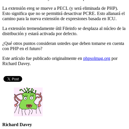
La extensión ereg se mueve a PECL (y será eliminada de PHP).
Esto significa que no se permitirá desactivar PCRE. Esto allanará el
camino para la nueva extensión de expresiones basada en ICU.
La extensión tremendamente útil Fileinfo se desplaza al núcleo de la
distribución y estará activada por defecto.
¿Qué otros puntos consideran ustedes que deben tomarse en cuenta
con PHP en el futuro?
Este artículo fue publicado originalmente en
phpsolmag.org
por
Richard Davey.
Richard Davey