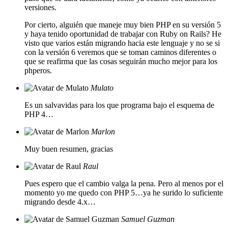
versiones.
Por cierto, alguién que maneje muy bien PHP en su versión 5
y haya tenido oportunidad de trabajar con Ruby on Rails? He
visto que varios están migrando hacia este lenguaje y no se si
con la versión 6 veremos que se toman caminos diferentes o
que se reafirma que las cosas seguirán mucho mejor para los
phperos.
Mulato
Es un salvavidas para los que programa bajo el esquema de
PHP 4…
Marlon
Muy buen resumen, gracias
Raul
Pues espero que el cambio valga la pena. Pero al menos por el
momento yo me quedo con PHP 5…ya he surido lo suficiente
migrando desde 4.x…
Samuel Guzman