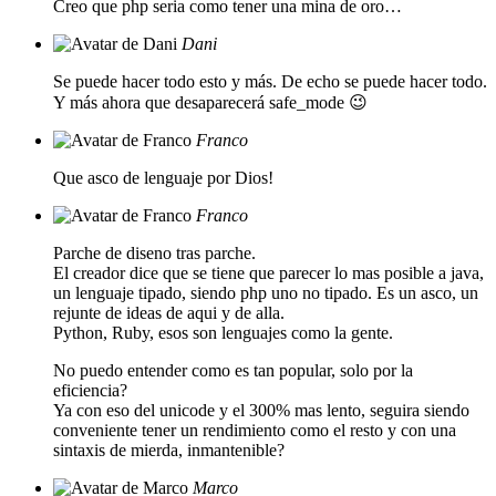
Creo que php seria como tener una mina de oro…
Dani
Se puede hacer todo esto y más. De echo se puede hacer todo.
Y más ahora que desaparecerá safe_mode 😉
Franco
Que asco de lenguaje por Dios!
Franco
Parche de diseno tras parche.
El creador dice que se tiene que parecer lo mas posible a java,
un lenguaje tipado, siendo php uno no tipado. Es un asco, un
rejunte de ideas de aqui y de alla.
Python, Ruby, esos son lenguajes como la gente.
No puedo entender como es tan popular, solo por la
eficiencia?
Ya con eso del unicode y el 300% mas lento, seguira siendo
conveniente tener un rendimiento como el resto y con una
sintaxis de mierda, inmantenible?
Marco