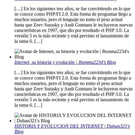
[…] En los siguientes tres años, se fue convirtiendo en lo que
se conoce como PHP/FI 2.0. Esta forma de programar llego a
muchos usuarios, pero el lenguaje no tomo el peso actual
hasta que Zeev Surasky y Andi Gutmans le incluyeron nuevas
características en 1997, que dio por resultado el PHP 3.0. La
versión 5 es la más reciente y está previsto el lanzamiento de
la rama 6. […]
Internet, su historia y evolución | Jhonma2234's Blog
[…] En los siguientes tres años, se fue convirtiendo en lo que
se conoce como PHP/FI 2.0. Esta forma de programar llego a
muchos usuarios, pero el lenguaje no tomo el peso actual
hasta que Zeev Surasky y Andi Gutmans le incluyeron nuevas
características en 1997, que dio por resultado el PHP 3.0. La
versión 5 es la más reciente y está previsto el lanzamiento de
la rama 6. […]
HISTORIA Y EVOLUCION DEL INTERNET | Duban321's
Blog