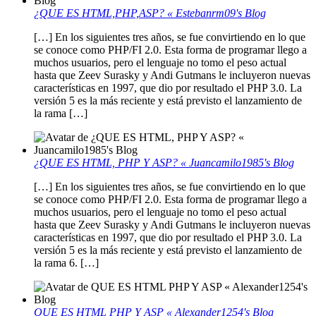
¿QUE ES HTML,PHP,ASP? « Estebanrm09's Blog
[…] En los siguientes tres años, se fue convirtiendo en lo que
se conoce como PHP/FI 2.0. Esta forma de programar llego a
muchos usuarios, pero el lenguaje no tomo el peso actual
hasta que Zeev Surasky y Andi Gutmans le incluyeron nuevas
características en 1997, que dio por resultado el PHP 3.0. La
versión 5 es la más reciente y está previsto el lanzamiento de
la rama […]
¿QUE ES HTML, PHP Y ASP? « Juancamilo1985's Blog
[…] En los siguientes tres años, se fue convirtiendo en lo que
se conoce como PHP/FI 2.0. Esta forma de programar llego a
muchos usuarios, pero el lenguaje no tomo el peso actual
hasta que Zeev Surasky y Andi Gutmans le incluyeron nuevas
características en 1997, que dio por resultado el PHP 3.0. La
versión 5 es la más reciente y está previsto el lanzamiento de
la rama 6. […]
QUE ES HTML PHP Y ASP « Alexander1254's Blog